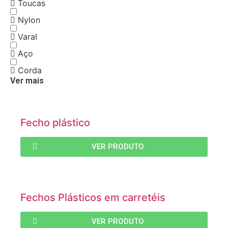
Toucas
Nylon
Varal
Aço
Corda
Ver mais
Fecho plástico
VER PRODUTO
Fechos Plásticos em carretéis
VER PRODUTO