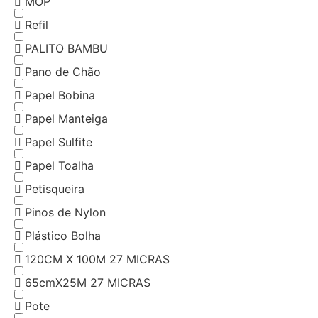
MOP
Refil
PALITO BAMBU
Pano de Chão
Papel Bobina
Papel Manteiga
Papel Sulfite
Papel Toalha
Petisqueira
Pinos de Nylon
Plástico Bolha
120CM X 100M 27 MICRAS
65cmX25M 27 MICRAS
Pote