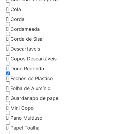
Cola
Corda
Cordameada
Corda de Sisal
Descartáveis
Copos Descartáveis
Doce Redondo
Fechos de Plástico
Folha de Alumínio
Guardanapo de papel
Mini Copo
Pano Multiuso
Papel Toalha