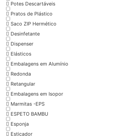
Potes Descartáveis
Pratos de Plástico
Saco ZIP Hermético
Desinfetante
Dispenser
Elásticos
Embalagens em Alumínio
Redonda
Retangular
Embalagens em Isopor
Marmitas -EPS
ESPETO BAMBU
Esponja
Esticador