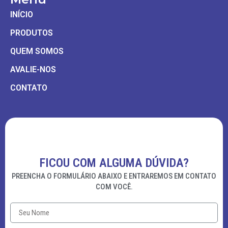
INÍCIO
PRODUTOS
QUEM SOMOS
AVALIE-NOS
CONTATO
FICOU COM ALGUMA DÚVIDA?
PREENCHA O FORMULÁRIO ABAIXO E ENTRAREMOS EM CONTATO
COM VOCÊ.