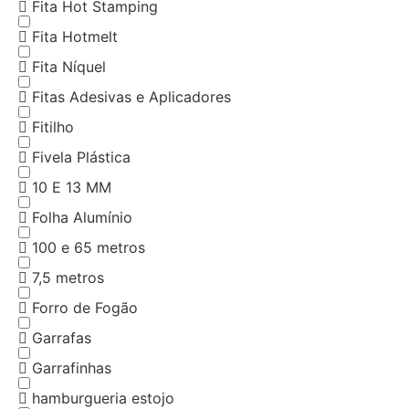
Fita Hot Stamping
Fita Hotmelt
Fita Níquel
Fitas Adesivas e Aplicadores
Fitilho
Fivela Plástica
10 E 13 MM
Folha Alumínio
100 e 65 metros
7,5 metros
Forro de Fogão
Garrafas
Garrafinhas
hamburgueria estojo