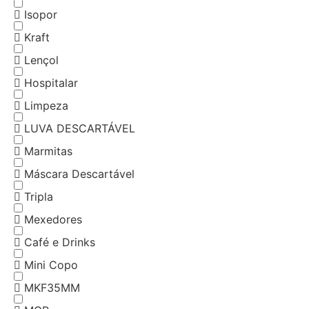
Isopor
Kraft
Lençol
Hospitalar
Limpeza
LUVA DESCARTÁVEL
Marmitas
Máscara Descartável
Tripla
Mexedores
Café e Drinks
Mini Copo
MKF35MM