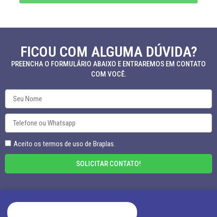
FICOU COM ALGUMA DÚVIDA?
PREENCHA O FORMULÁRIO ABAIXO E ENTRAREMOS EM CONTATO
COM VOCÊ.
Aceito os termos de uso de Braplas.
SOLICITAR CONTATO!