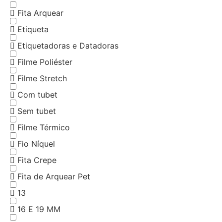
Fita Arquear
Etiqueta
Etiquetadoras e Datadoras
Filme Poliéster
Filme Stretch
Com tubet
Sem tubet
Filme Térmico
Fio Níquel
Fita Crepe
Fita de Arquear Pet
13
16 E 19 MM