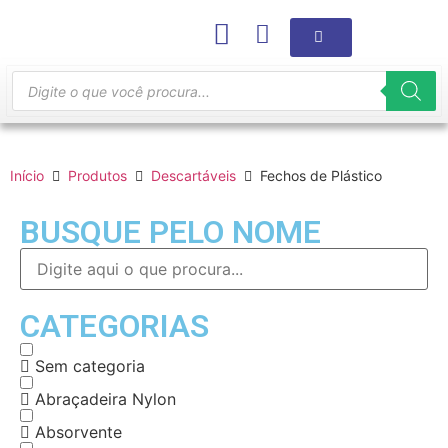
Início
Produtos
Descartáveis
Fechos de Plástico
BUSQUE PELO NOME
CATEGORIAS
Sem categoria
Abraçadeira Nylon
Absorvente