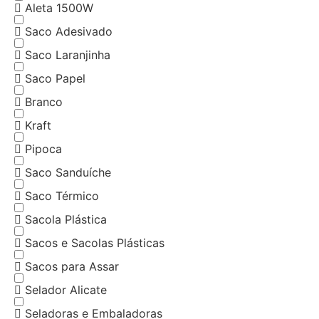
Aleta 1500W
Saco Adesivado
Saco Laranjinha
Saco Papel
Branco
Kraft
Pipoca
Saco Sanduíche
Saco Térmico
Sacola Plástica
Sacos e Sacolas Plásticas
Sacos para Assar
Selador Alicate
Seladoras e Embaladoras