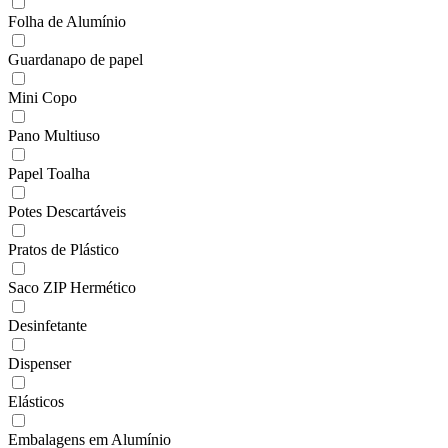
Folha de Alumínio
Guardanapo de papel
Mini Copo
Pano Multiuso
Papel Toalha
Potes Descartáveis
Pratos de Plástico
Saco ZIP Hermético
Desinfetante
Dispenser
Elásticos
Embalagens em Alumínio