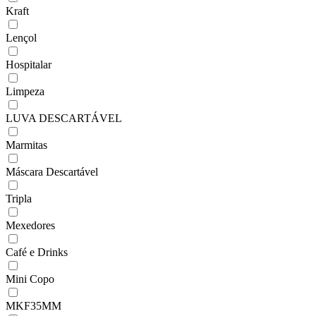
Kraft
Lençol
Hospitalar
Limpeza
LUVA DESCARTÁVEL
Marmitas
Máscara Descartável
Tripla
Mexedores
Café e Drinks
Mini Copo
MKF35MM