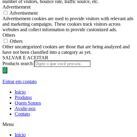
number of visitors, bounce rate, traffic source, etc.
Advertisement
Advertisement
Advertisement cookies are used to provide visitors with relevant ads
and marketing campaigns. These cookies track visitors across
websites and collect information to provide customized ads.
Others
Others
Other uncategorized cookies are those that are being analyzed and
have not been classified into a category as yet.
SALVAR E ACEITAR
Products search
Entrar em contato
Início
Produtos
Quem Somos
Avalie-nos
Contato
Menu
Início