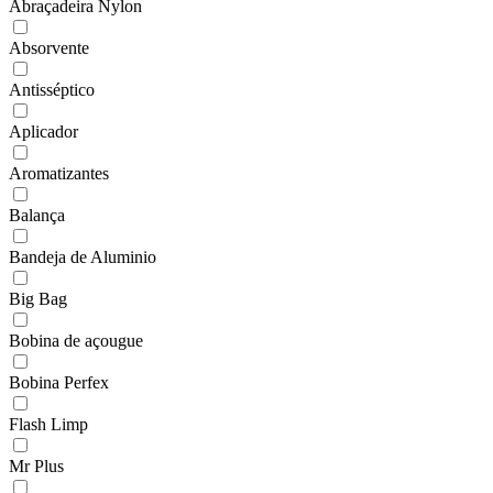
Abraçadeira Nylon
Absorvente
Antisséptico
Aplicador
Aromatizantes
Balança
Bandeja de Aluminio
Big Bag
Bobina de açougue
Bobina Perfex
Flash Limp
Mr Plus