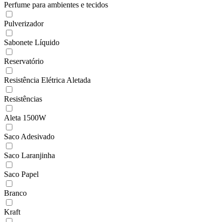
Perfume para ambientes e tecidos
Pulverizador
Sabonete Líquido
Reservatório
Resistência Elétrica Aletada
Resistências
Aleta 1500W
Saco Adesivado
Saco Laranjinha
Saco Papel
Branco
Kraft