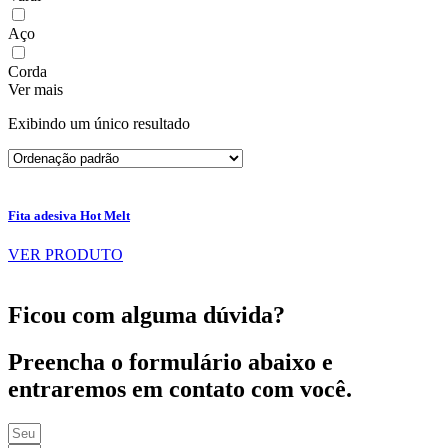
Aço
Corda
Ver mais
Exibindo um único resultado
Fita adesiva Hot Melt
VER PRODUTO
Ficou com alguma dúvida?
Preencha o formulário abaixo e
entraremos em contato com você.