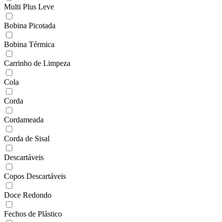
Multi Plus Leve
Bobina Picotada
Bobina Térmica
Carrinho de Limpeza
Cola
Corda
Cordameada
Corda de Sisal
Descartáveis
Copos Descartáveis
Doce Redondo
Fechos de Plástico