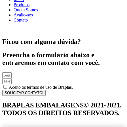
Produtos
Quem Somos
Avalie-nos
Contato
Ficou com alguma dúvida?
Preencha o formulário abaixo e
entraremos em contato com você.
Aceito os termos de uso de Braplas.
SOLICITAR CONTATO!
BRAPLAS EMBALAGENS© 2021-2021.
TODOS OS DIREITOS RESERVADOS.