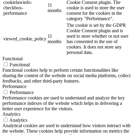
cookielawinfo-
Cookie Consent plugin. The
11
checkbox-
cookie is used to store the user
months
performance
consent for the cookies in the
category "Performance".
The cookie is set by the GDPR
Cookie Consent plugin and is
11
used to store whether or not user
viewed_cookie_policy
months
has consented to the use of
cookies. It does not store any
personal data.
Functional
Functional
Functional cookies help to perform certain functionalities like
sharing the content of the website on social media platforms, collect
feedbacks, and other third-party features.
Performance
Performance
Performance cookies are used to understand and analyze the key
performance indexes of the website which helps in delivering a
better user experience for the visitors.
Analytics
Analytics
Analytical cookies are used to understand how visitors interact with
the website. These cookies help provide information on metrics the