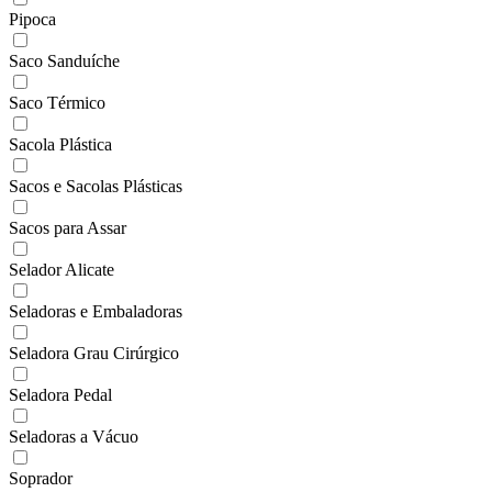
Pipoca
Saco Sanduíche
Saco Térmico
Sacola Plástica
Sacos e Sacolas Plásticas
Sacos para Assar
Selador Alicate
Seladoras e Embaladoras
Seladora Grau Cirúrgico
Seladora Pedal
Seladoras a Vácuo
Soprador