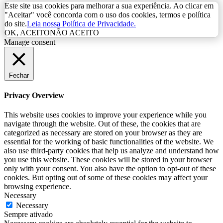
Este site usa cookies para melhorar a sua experiência. Ao clicar em
"Aceitar" você concorda com o uso dos cookies, termos e política
do site.
Leia nossa Política de Privacidade.
OK, ACEITO
NÃO ACEITO
Manage consent
Fechar
Privacy Overview
This website uses cookies to improve your experience while you
navigate through the website. Out of these, the cookies that are
categorized as necessary are stored on your browser as they are
essential for the working of basic functionalities of the website. We
also use third-party cookies that help us analyze and understand how
you use this website. These cookies will be stored in your browser
only with your consent. You also have the option to opt-out of these
cookies. But opting out of some of these cookies may affect your
browsing experience.
Necessary
Necessary
Sempre ativado