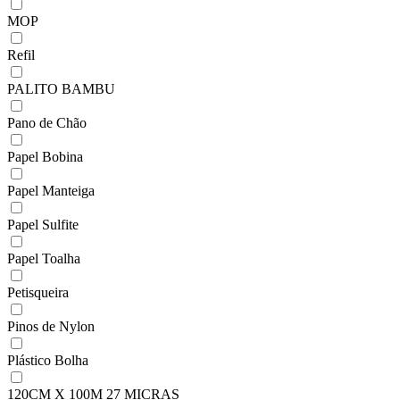
MOP
Refil
PALITO BAMBU
Pano de Chão
Papel Bobina
Papel Manteiga
Papel Sulfite
Papel Toalha
Petisqueira
Pinos de Nylon
Plástico Bolha
120CM X 100M 27 MICRAS