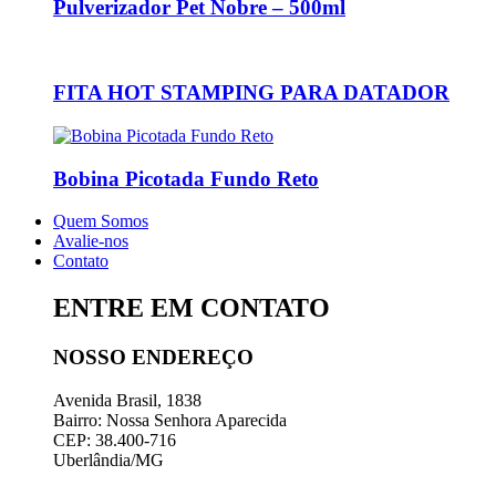
Pulverizador Pet Nobre – 500ml
FITA HOT STAMPING PARA DATADOR
Bobina Picotada Fundo Reto
Quem Somos
Avalie-nos
Contato
ENTRE EM CONTATO
NOSSO ENDEREÇO
Avenida Brasil, 1838
Bairro: Nossa Senhora Aparecida
CEP: 38.400-716
Uberlândia/MG