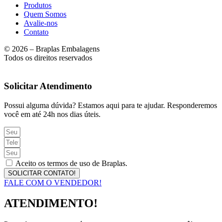
Produtos
Quem Somos
Avalie-nos
Contato
© 2026 – Braplas Embalagens
Todos os direitos reservados
Solicitar Atendimento
Possui alguma dúvida? Estamos aqui para te ajudar. Responderemos
você em até 24h nos dias úteis.
Aceito os termos de uso de Braplas.
SOLICITAR CONTATO!
FALE COM O VENDEDOR!
ATENDIMENTO!