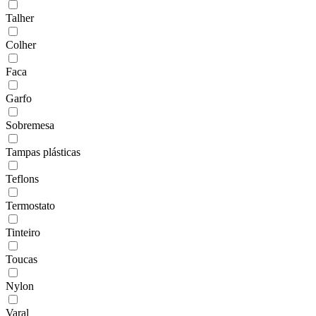
Talher
Colher
Faca
Garfo
Sobremesa
Tampas plásticas
Teflons
Termostato
Tinteiro
Toucas
Nylon
Varal