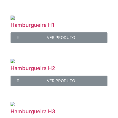
Hamburgueira H1
VER PRODUTO
Hamburgueira H2
VER PRODUTO
Hamburgueira H3