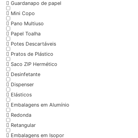
Guardanapo de papel
Mini Copo
Pano Multiuso
Papel Toalha
Potes Descartáveis
Pratos de Plástico
Saco ZIP Hermético
Desinfetante
Dispenser
Elásticos
Embalagens em Alumínio
Redonda
Retangular
Embalagens em Isopor