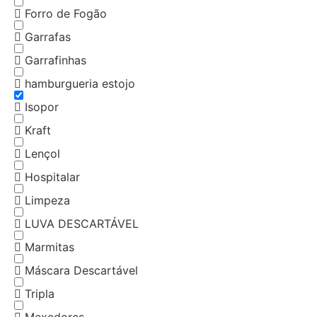
Forro de Fogão
Garrafas
Garrafinhas
hamburgueria estojo
Isopor
Kraft
Lençol
Hospitalar
Limpeza
LUVA DESCARTÁVEL
Marmitas
Máscara Descartável
Tripla