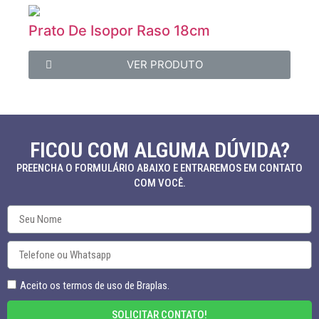
Prato De Isopor Raso 18cm
VER PRODUTO
FICOU COM ALGUMA DÚVIDA?
PREENCHA O FORMULÁRIO ABAIXO E ENTRAREMOS EM CONTATO
COM VOCÊ.
Aceito os termos de uso de Braplas.
SOLICITAR CONTATO!