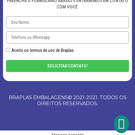
PREENCHA O FORMULÁRIO ABAIXO E ENTRAREMOS EM CONTATO
COM VOCÊ.
Aceito os termos de uso de Braplas.
SOLICITAR CONTATO!
BRAPLAS EMBALAGENS© 2021-2021. TODOS OS
DIREITOS RESERVADOS.
Manage consent