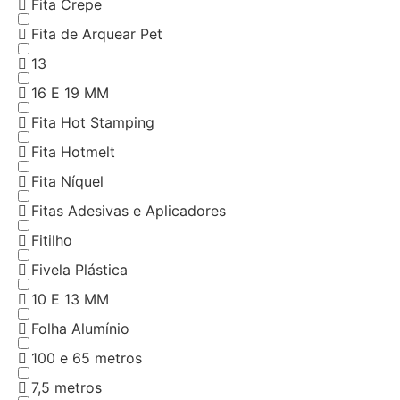
Fita Crepe
Fita de Arquear Pet
13
16 E 19 MM
Fita Hot Stamping
Fita Hotmelt
Fita Níquel
Fitas Adesivas e Aplicadores
Fitilho
Fivela Plástica
10 E 13 MM
Folha Alumínio
100 e 65 metros
7,5 metros