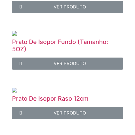
VER PRODUTO
Prato De Isopor Fundo (Tamanho:
5OZ)
VER PRODUTO
Prato De Isopor Raso 12cm
VER PRODUTO