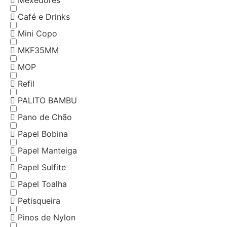
Mexedores
Café e Drinks
Mini Copo
MKF35MM
MOP
Refil
PALITO BAMBU
Pano de Chão
Papel Bobina
Papel Manteiga
Papel Sulfite
Papel Toalha
Petisqueira
Pinos de Nylon