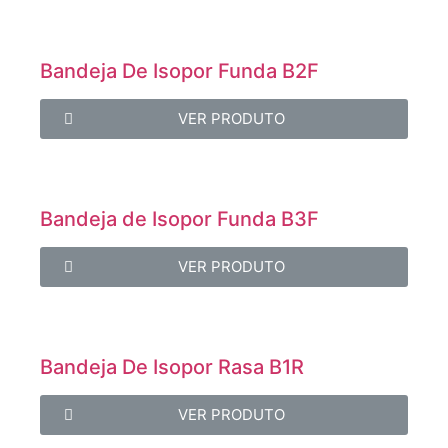
Bandeja De Isopor Funda B2F
VER PRODUTO
Bandeja de Isopor Funda B3F
VER PRODUTO
Bandeja De Isopor Rasa B1R
VER PRODUTO