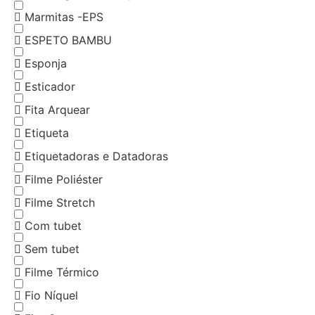
Marmitas -EPS
ESPETO BAMBU
Esponja
Esticador
Fita Arquear
Etiqueta
Etiquetadoras e Datadoras
Filme Poliéster
Filme Stretch
Com tubet
Sem tubet
Filme Térmico
Fio Níquel