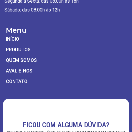
Segunda a Sexta: das 08:00h às 18h
Sábado: das 08:00h às 12h
Menu
INÍCIO
PRODUTOS
QUEM SOMOS
AVALIE-NOS
CONTATO
FICOU COM ALGUMA DÚVIDA?