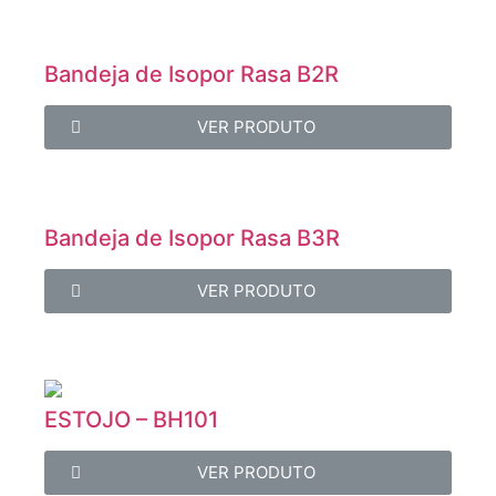
Bandeja de Isopor Rasa B2R
VER PRODUTO
Bandeja de Isopor Rasa B3R
VER PRODUTO
ESTOJO – BH101
VER PRODUTO