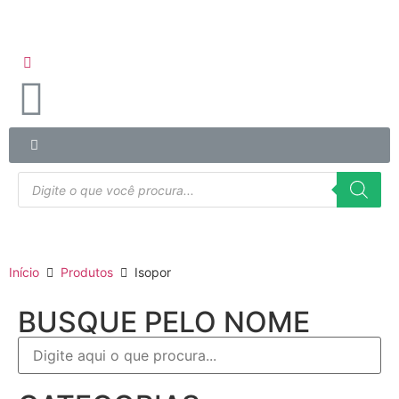
Início
Produtos
Isopor
BUSQUE PELO NOME