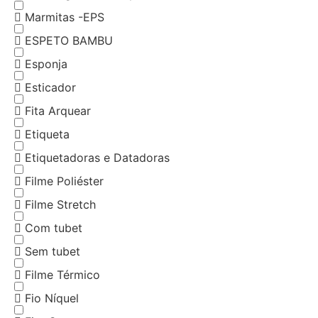
Marmitas -EPS
ESPETO BAMBU
Esponja
Esticador
Fita Arquear
Etiqueta
Etiquetadoras e Datadoras
Filme Poliéster
Filme Stretch
Com tubet
Sem tubet
Filme Térmico
Fio Níquel