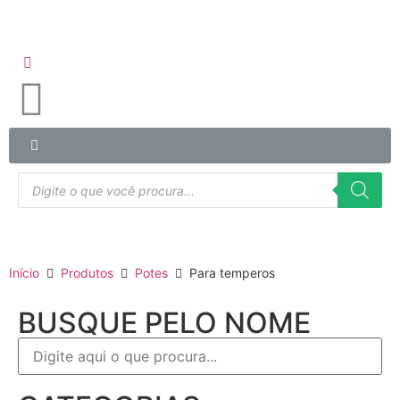
Início
Produtos
Potes
Para temperos
BUSQUE PELO NOME