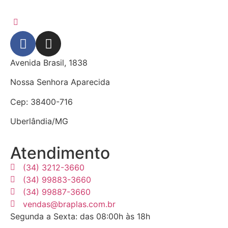
Avenida Brasil, 1838
Nossa Senhora Aparecida
Cep: 38400-716
Uberlândia/MG
Atendimento
(34) 3212-3660
(34) 99883-3660
(34) 99887-3660
vendas@braplas.com.br
Segunda a Sexta: das 08:00h às 18h