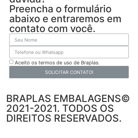
Preencha o formulário
abaixo e entraremos em
contato com você.
Aceito os termos de uso de Braplas.
SOLICITAR CONTATO!
BRAPLAS EMBALAGENS©
2021-2021. TODOS OS
DIREITOS RESERVADOS.