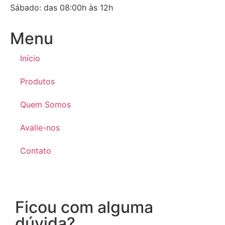
Sábado: das 08:00h às 12h
Menu
Início
Produtos
Quem Somos
Avalie-nos
Contato
Ficou com alguma
dúvida?