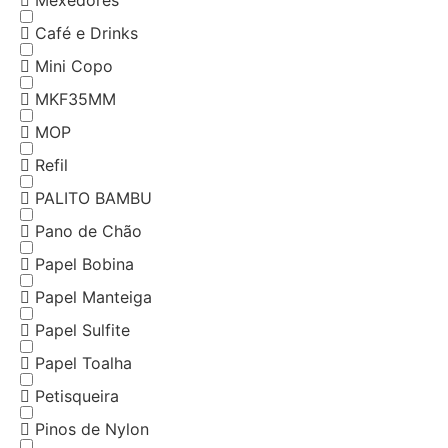
Mexedores
Café e Drinks
Mini Copo
MKF35MM
MOP
Refil
PALITO BAMBU
Pano de Chão
Papel Bobina
Papel Manteiga
Papel Sulfite
Papel Toalha
Petisqueira
Pinos de Nylon