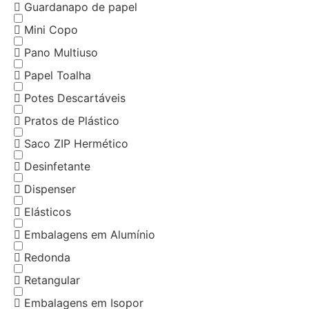
Guardanapo de papel
Mini Copo
Pano Multiuso
Papel Toalha
Potes Descartáveis
Pratos de Plástico
Saco ZIP Hermético
Desinfetante
Dispenser
Elásticos
Embalagens em Alumínio
Redonda
Retangular
Embalagens em Isopor