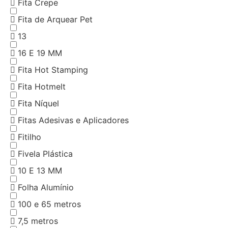
Fita Crepe
Fita de Arquear Pet
13
16 E 19 MM
Fita Hot Stamping
Fita Hotmelt
Fita Níquel
Fitas Adesivas e Aplicadores
Fitilho
Fivela Plástica
10 E 13 MM
Folha Alumínio
100 e 65 metros
7,5 metros