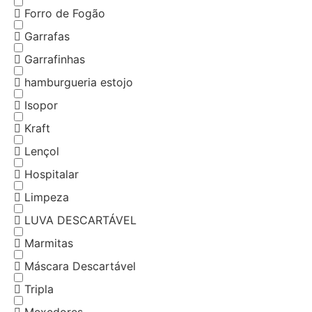
Forro de Fogão
Garrafas
Garrafinhas
hamburgueria estojo
Isopor
Kraft
Lençol
Hospitalar
Limpeza
LUVA DESCARTÁVEL
Marmitas
Máscara Descartável
Tripla