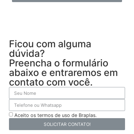
Ficou com alguma
dúvida?
Preencha o formulário
abaixo e entraremos em
contato com você.
Aceito os termos de uso de Braplas.
SOLICITAR CONTATO!