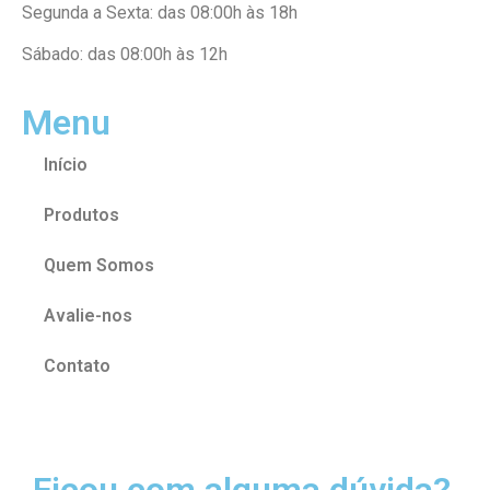
Segunda a Sexta: das 08:00h às 18h
Sábado: das 08:00h às 12h
Menu
Início
Produtos
Quem Somos
Avalie-nos
Contato