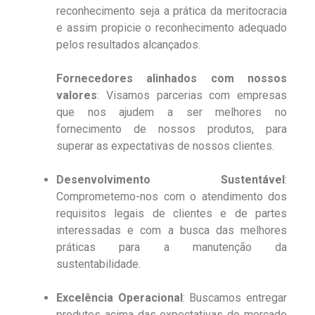
reconhecimento seja a prática da meritocracia
e assim propicie o reconhecimento adequado
pelos resultados alcançados.
Fornecedores alinhados com nossos
valores
: Visamos parcerias com empresas
que nos ajudem a ser melhores no
fornecimento de nossos produtos, para
superar as expectativas de nossos clientes.
Desenvolvimento Sustentável
:
Comprometemo-nos com o atendimento dos
requisitos legais de clientes e de partes
interessadas e com a busca das melhores
práticas para a manutenção da
sustentabilidade.
Excelência Operacional
: Buscamos entregar
produtos acima das expectativas do mercado