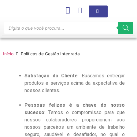
Início
Políticas de Gestão Integrada
Satisfação do Cliente
: Buscamos entregar
produtos e serviços acima da expectativa de
nossos clientes.
Pessoas felizes é a chave do nosso
sucesso
: Temos o compromisso para que
nossos colaboradores proporcionem aos
nossos parceiros um ambiente de trabalho
seguro, saudável e desafiador, no qual o