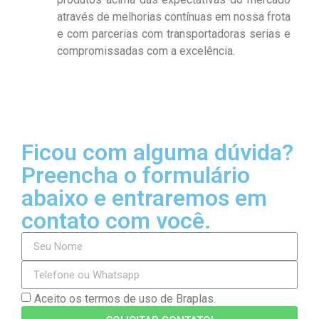
através de melhorias contínuas em nossa frota
e com parcerias com transportadoras serias e
compromissadas com a excelência.
Ficou com alguma dúvida?
Preencha o formulário
abaixo e entraremos em
contato com você.
Aceito os termos de uso de Braplas.