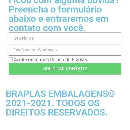
Ficou com alguma dúvida?
Preencha o formulário
abaixo e entraremos em
contato com você.
Aceito os termos de uso de Braplas.
SOLICITAR CONTATO!
BRAPLAS EMBALAGENS©
2021-2021. TODOS OS
DIREITOS RESERVADOS.