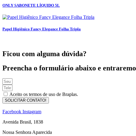
ONLY SABONETE LÍQUIDO 5L
Papel Higiênico Fancy Elegance Folha Tripla
Ficou com alguma dúvida?
Preencha o formulário abaixo e entraremo
Aceito os termos de uso de Braplas.
SOLICITAR CONTATO!
Facebook
Instagram
Avenida Brasil, 1838
Nossa Senhora Aparecida