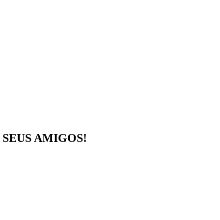
SEUS AMIGOS!