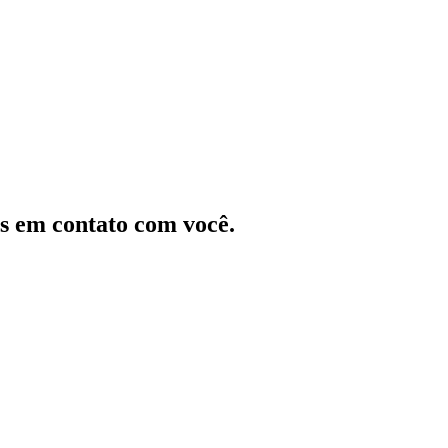
s em contato com você.