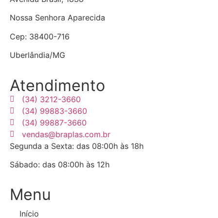
Nossa Senhora Aparecida
Cep: 38400-716
Uberlândia/MG
Atendimento
(34) 3212-3660
(34) 99883-3660
(34) 99887-3660
vendas@braplas.com.br
Segunda a Sexta: das 08:00h às 18h
Sábado: das 08:00h às 12h
Menu
Início