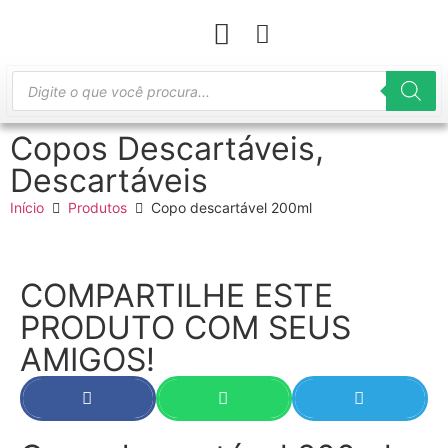
Copos Descartáveis
,
Descartáveis
Início
Produtos
Copo descartável 200ml
COMPARTILHE ESTE
PRODUTO COM SEUS
AMIGOS!