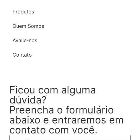
Produtos
Quem Somos
Avalie-nos
Contato
Ficou com alguma
dúvida?
Preencha o formulário
abaixo e entraremos em
contato com você.