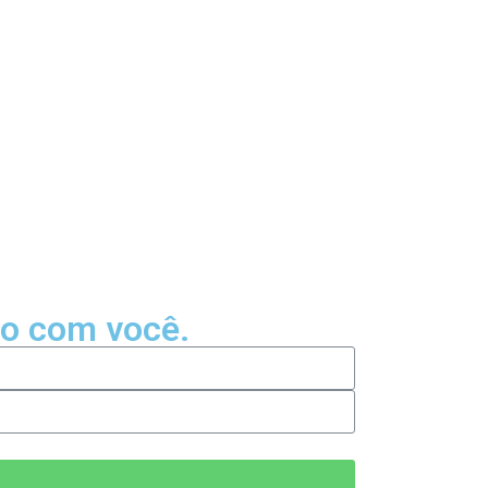
to com você.