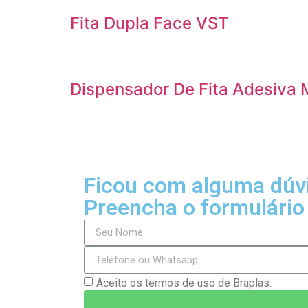
Fita Dupla Face VST
Dispensador De Fita Adesiva
Ficou com alguma dúv
Preencha o formulário
Aceito os termos de uso de Braplas.