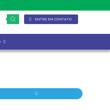
ENTRE EM CONTATO
o