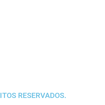
ITOS RESERVADOS.