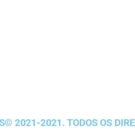
© 2021-2021. TODOS OS DIRE