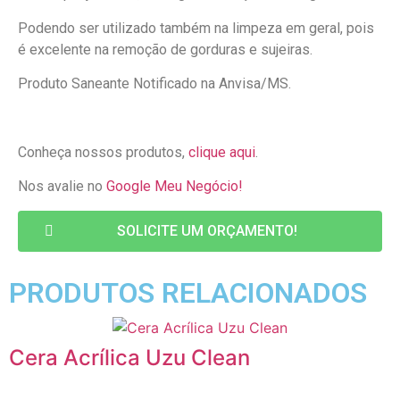
Podendo ser utilizado também na limpeza em geral, pois
é excelente na remoção de gorduras e sujeiras.
Produto Saneante Notificado na Anvisa/MS.
Conheça nossos produtos,
clique aqui
.
Nos avalie no
Google Meu Negócio!
SOLICITE UM ORÇAMENTO!
PRODUTOS RELACIONADOS
Cera Acrílica Uzu Clean