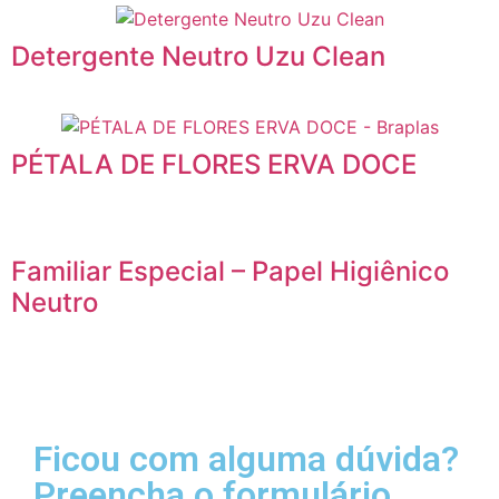
Detergente Neutro Uzu Clean
PÉTALA DE FLORES ERVA DOCE
Familiar Especial – Papel Higiênico
Neutro
Ficou com alguma dúvida?
Preencha o formulário