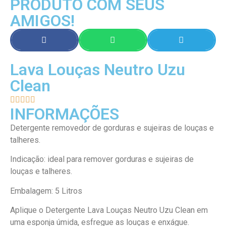
PRODUTO COM SEUS
AMIGOS!
Lava Louças Neutro Uzu
Clean





INFORMAÇÕES
Detergente removedor de gorduras e sujeiras de louças e
talheres.
Indicação: ideal para remover gorduras e sujeiras de
louças e talheres.
Embalagem: 5 Litros
Aplique o Detergente Lava Louças Neutro Uzu Clean em
uma esponja úmida, esfregue as louças e enxágue.