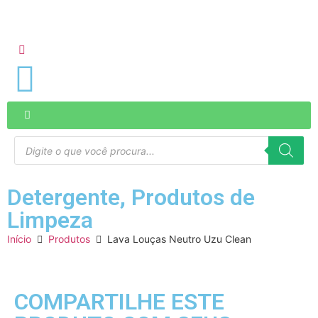
Detergente
,
Produtos de
Limpeza
Início
Produtos
Lava Louças Neutro Uzu Clean
COMPARTILHE ESTE