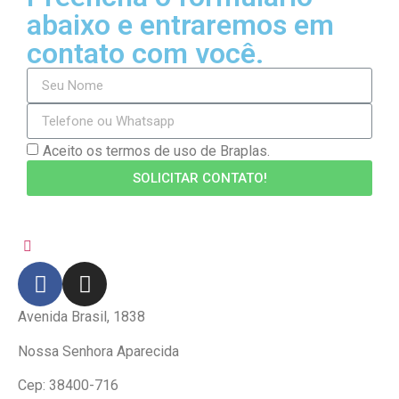
abaixo e entraremos em
contato com você.
Aceito os termos de uso de Braplas.
SOLICITAR CONTATO!
Avenida Brasil, 1838
Nossa Senhora Aparecida
Cep: 38400-716