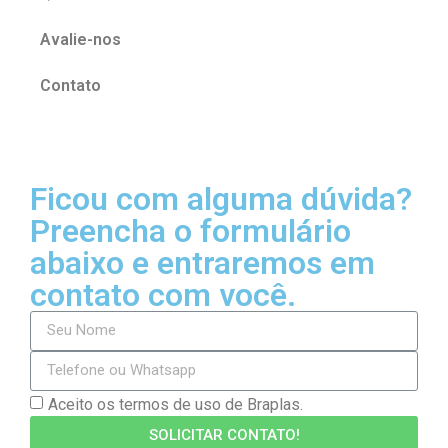
Avalie-nos
Contato
Ficou com alguma dúvida?
Preencha o formulário
abaixo e entraremos em
contato com você.
Aceito os termos de uso de Braplas.
SOLICITAR CONTATO!