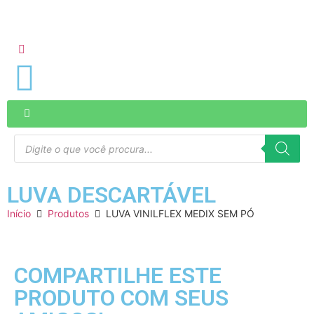
LUVA DESCARTÁVEL
Início
Produtos
LUVA VINILFLEX MEDIX SEM PÓ
COMPARTILHE ESTE
PRODUTO COM SEUS