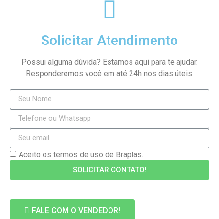
Solicitar Atendimento
Possui alguma dúvida? Estamos aqui para te ajudar.
Responderemos você em até 24h nos dias úteis.
Aceito os termos de uso de Braplas.
SOLICITAR CONTATO!
FALE COM O VENDEDOR!