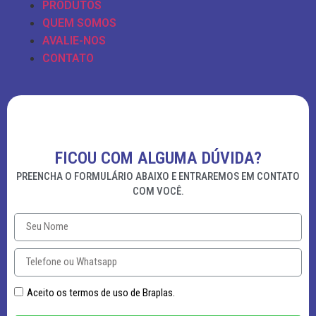
PRODUTOS
QUEM SOMOS
AVALIE-NOS
CONTATO
FICOU COM ALGUMA DÚVIDA?
PREENCHA O FORMULÁRIO ABAIXO E ENTRAREMOS EM CONTATO
COM VOCÊ.
Aceito os termos de uso de Braplas.