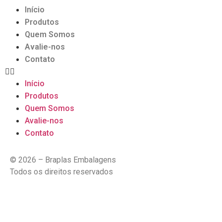
Início
Produtos
Quem Somos
Avalie-nos
Contato
Início
Produtos
Quem Somos
Avalie-nos
Contato
© 2026 – Braplas Embalagens
Todos os direitos reservados