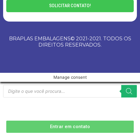
SOLICITAR CONTATO!
BRAPLAS EMBALAGENS© 2021-2021. TODOS OS
DIREITOS RESERVADOS.
Manage consent
Entrar em contato