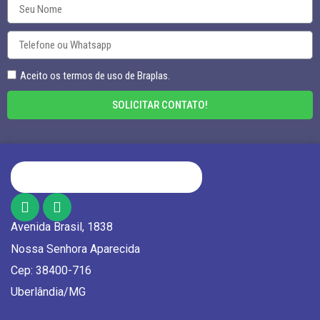
Aceito os termos de uso de Braplas.
SOLICITAR CONTATO!
Avenida Brasil, 1838
Nossa Senhora Aparecida
Cep: 38400-716
Uberlândia/MG