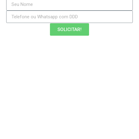
SOLICITAR!