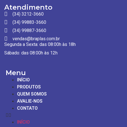
Atendimento
(34) 3212-3660
(34) 99883-3660
(34) 99887-3660
vendas@braplas.com.br
Segunda a Sexta: das 08:00h às 18h
Sábado: das 08:00h às 12h
Menu
INÍCIO
PRODUTOS
QUEM SOMOS
AVALIE-NOS
CONTATO
INÍCIO