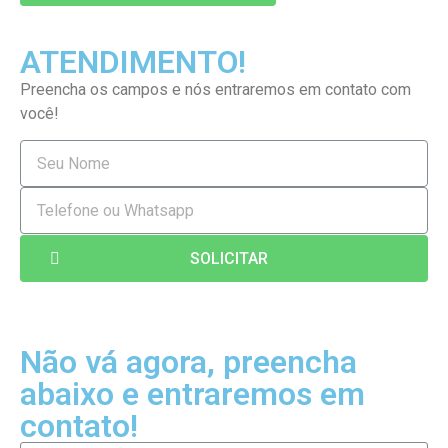
ATENDIMENTO!
Preencha os campos e nós entraremos em contato com
você!
SOLICITAR
Não vá agora, preencha
abaixo e entraremos em
contato!