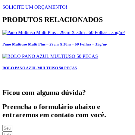
SOLICITE UM ORÇAMENTO!
PRODUTOS RELACIONADOS
Pano Multiuso Multi Plus – 29cm X 30m – 60 Folhas – 35g/m²
ROLO PANO AZUL MULTIUSO 50 PEÇAS
Ficou com alguma dúvida?
Preencha o formulário abaixo e
entraremos em contato com você.