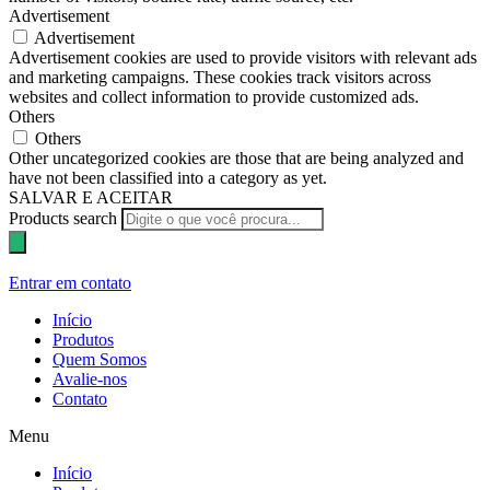
Advertisement
Advertisement
Advertisement cookies are used to provide visitors with relevant ads
and marketing campaigns. These cookies track visitors across
websites and collect information to provide customized ads.
Others
Others
Other uncategorized cookies are those that are being analyzed and
have not been classified into a category as yet.
SALVAR E ACEITAR
Products search
Entrar em contato
Início
Produtos
Quem Somos
Avalie-nos
Contato
Menu
Início