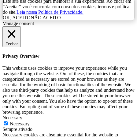
Este site usa cookies para melhorar a sua experiência. Ao clicar em
"Aceitar" você concorda com o uso dos cookies, termos e política
do site.
Leia nossa Política de Privacidade.
OK, ACEITO
NÃO ACEITO
Manage consent
Fechar
Privacy Overview
This website uses cookies to improve your experience while you
navigate through the website. Out of these, the cookies that are
categorized as necessary are stored on your browser as they are
essential for the working of basic functionalities of the website. We
also use third-party cookies that help us analyze and understand how
you use this website. These cookies will be stored in your browser
only with your consent. You also have the option to opt-out of these
cookies. But opting out of some of these cookies may affect your
browsing experience.
Necessary
Necessary
Sempre ativado
Necessary cookies are absolutely essential for the website to