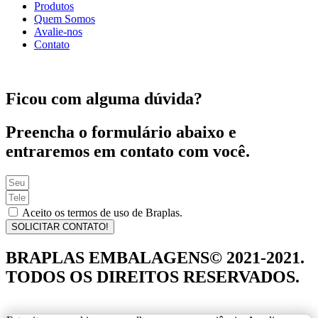
Produtos
Quem Somos
Avalie-nos
Contato
Ficou com alguma dúvida?
Preencha o formulário abaixo e
entraremos em contato com você.
Aceito os termos de uso de Braplas.
SOLICITAR CONTATO!
BRAPLAS EMBALAGENS© 2021-2021.
TODOS OS DIREITOS RESERVADOS.