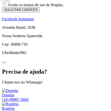
Aceito os termos de uso de Braplas.
SOLICITAR CONTATO!
Facebook
Instagram
Avenida Brasil, 1838
Nossa Senhora Aparecida
Cep: 38400-716
Uberlândia/MG
Precisa de ajuda?
Chame-nos no Whatsapp!
Daniela
(34) 99887-3660
Rogério