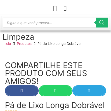
Limpeza
Início
Produtos
Pá de Lixo Longa Dobrável
COMPARTILHE ESTE
PRODUTO COM SEUS
AMIGOS!
Pá de Lixo Longa Dobrável