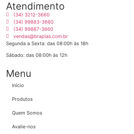
Atendimento
(34) 3212-3660
(34) 99883-3660
(34) 99887-3660
vendas@braplas.com.br
Segunda a Sexta: das 08:00h às 18h
Sábado: das 08:00h às 12h
Menu
Início
Produtos
Quem Somos
Avalie-nos