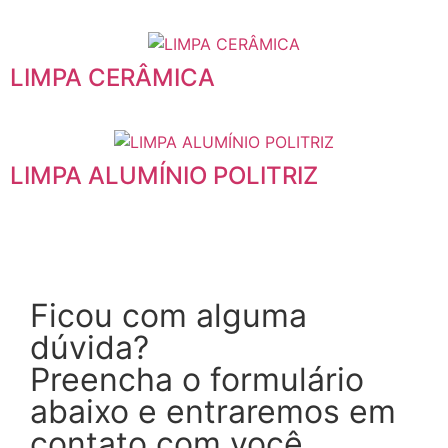
LIMPA CERÂMICA
LIMPA ALUMÍNIO POLITRIZ
Ficou com alguma
dúvida?
Preencha o formulário
abaixo e entraremos em
contato com você.