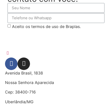
Aceito os termos de uso de Braplas.
SOLICITAR CONTATO!
Avenida Brasil, 1838
Nossa Senhora Aparecida
Cep: 38400-716
Uberlândia/MG