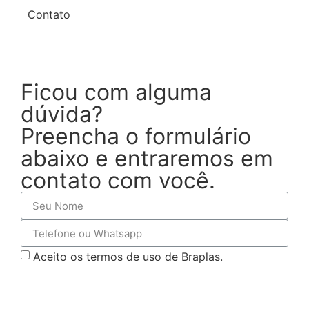
Contato
Ficou com alguma
dúvida?
Preencha o formulário
abaixo e entraremos em
contato com você.
Aceito os termos de uso de Braplas.
SOLICITAR CONTATO!