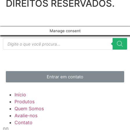
DIREITOS RESERVADOS.
Manage consent
Entrar em contato
Início
Produtos
Quem Somos
Avalie-nos
Contato