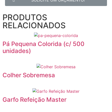
SOLICITE UM ORÇAMENTO!
PRODUTOS
RELACIONADOS
Pá Pequena Colorida (c/ 500
unidades)
Colher Sobremesa
Garfo Refeição Master