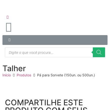
Talher
Início
Produtos
Pá para Sorvete (150un. ou 500un.)
COMPARTILHE ESTE