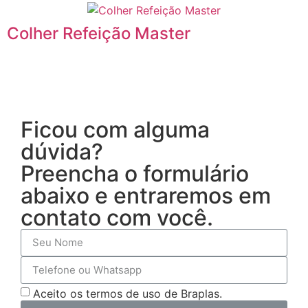
Colher Refeição Master
Ficou com alguma
dúvida?
Preencha o formulário
abaixo e entraremos em
contato com você.
Aceito os termos de uso de Braplas.