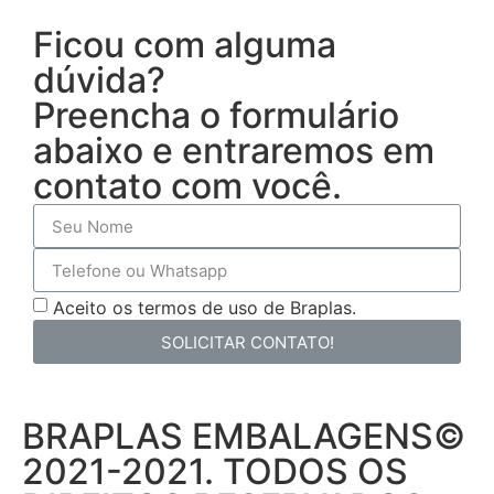
Ficou com alguma
dúvida?
Preencha o formulário
abaixo e entraremos em
contato com você.
Aceito os termos de uso de Braplas.
SOLICITAR CONTATO!
BRAPLAS EMBALAGENS©
2021-2021. TODOS OS