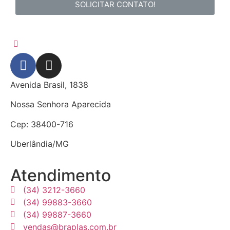
SOLICITAR CONTATO!
Avenida Brasil, 1838
Nossa Senhora Aparecida
Cep: 38400-716
Uberlândia/MG
Atendimento
(34) 3212-3660
(34) 99883-3660
(34) 99887-3660
vendas@braplas.com.br