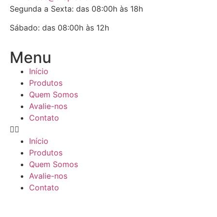
Segunda a Sexta: das 08:00h às 18h
Sábado: das 08:00h às 12h
Menu
Início
Produtos
Quem Somos
Avalie-nos
Contato
Início
Produtos
Quem Somos
Avalie-nos
Contato