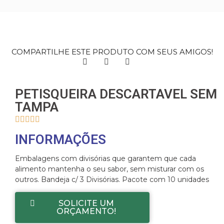
COMPARTILHE ESTE PRODUTO COM SEUS AMIGOS!
PETISQUEIRA DESCARTAVEL SEM
TAMPA





INFORMAÇÕES
Embalagens com divisórias que garantem que cada
alimento mantenha o seu sabor, sem misturar com os
outros. Bandeja c/ 3 Divisórias. Pacote com 10 unidades
SOLICITE UM
ORÇAMENTO!