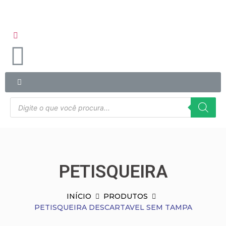
PETISQUEIRA
INÍCIO
PRODUTOS
PETISQUEIRA DESCARTAVEL SEM TAMPA