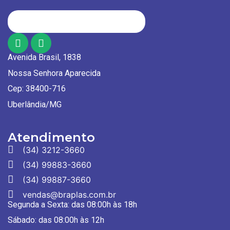
Avenida Brasil, 1838
Nossa Senhora Aparecida
Cep: 38400-716
Uberlândia/MG
Atendimento
(34) 3212-3660
(34) 99883-3660
(34) 99887-3660
vendas@braplas.com.br
Segunda a Sexta: das 08:00h às 18h
Sábado: das 08:00h às 12h