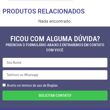
PRODUTOS RELACIONADOS
Nada encontrado.
FICOU COM ALGUMA DÚVIDA?
PREENCHA O FORMULÁRIO ABAIXO E ENTRAREMOS EM CONTATO
COM VOCÊ.
Aceito os termos de uso de Braplas.
SOLICITAR CONTATO!