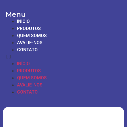
Menu
INÍCIO
PRODUTOS
QUEM SOMOS
AVALIE-NOS
CONTATO
INÍCIO
PRODUTOS
QUEM SOMOS
AVALIE-NOS
CONTATO