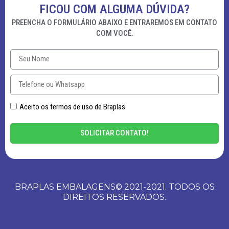
FICOU COM ALGUMA DÚVIDA?
PREENCHA O FORMULÁRIO ABAIXO E ENTRAREMOS EM CONTATO
COM VOCÊ.
Aceito os termos de uso de Braplas.
SOLICITAR CONTATO!
BRAPLAS EMBALAGENS© 2021-2021. TODOS OS
DIREITOS RESERVADOS.