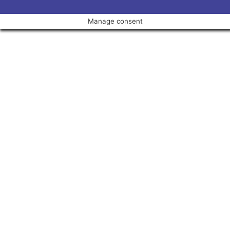
Manage consent