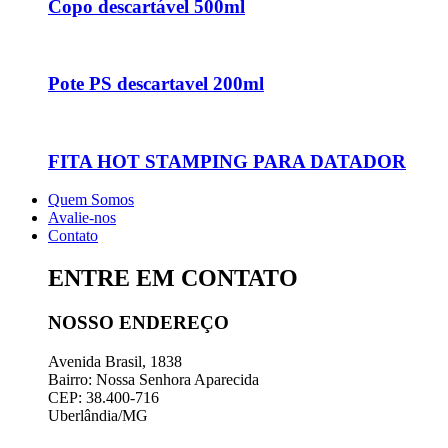
Copo descartável 500ml
Pote PS descartavel 200ml
FITA HOT STAMPING PARA DATADOR
Quem Somos
Avalie-nos
Contato
ENTRE EM CONTATO
NOSSO ENDEREÇO
Avenida Brasil, 1838
Bairro: Nossa Senhora Aparecida
CEP: 38.400-716
Uberlândia/MG