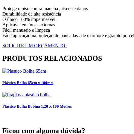
Protege o piso contra mancha , riscos e danos
Durabilidade de alta resistência
O único 100% impermeável
Aplicável em áreas externas
Fácil manuseio e limpeza
Fácil aplicação na proteção de bancadas : de mármore e granito porce
SOLICITE UM ORÇAMENTO!
PRODUTOS RELACIONADOS
Plástico Bolha 65cm x 100mts
Plástico Bolha Bobina 1,20 X 100 Metros
Ficou com alguma dúvida?