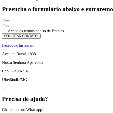
Preencha o formulário abaixo e entraremo
Aceito os termos de uso de Braplas.
SOLICITAR CONTATO!
Facebook
Instagram
Avenida Brasil, 1838
Nossa Senhora Aparecida
Cep: 38400-716
Uberlândia/MG
Precisa de ajuda?
Chame-nos no Whatsapp!