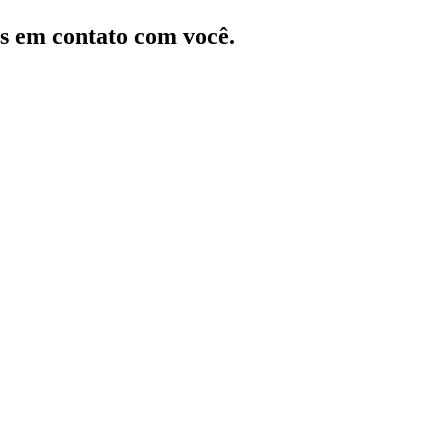
s em contato com você.