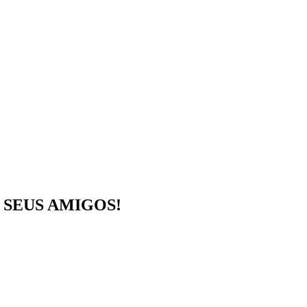
SEUS AMIGOS!