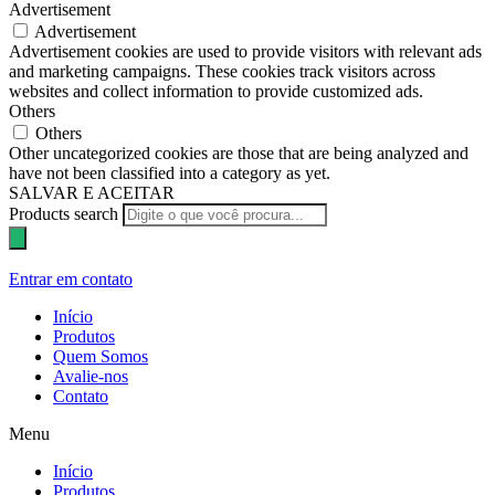
Advertisement
Advertisement
Advertisement cookies are used to provide visitors with relevant ads
and marketing campaigns. These cookies track visitors across
websites and collect information to provide customized ads.
Others
Others
Other uncategorized cookies are those that are being analyzed and
have not been classified into a category as yet.
SALVAR E ACEITAR
Products search
Entrar em contato
Início
Produtos
Quem Somos
Avalie-nos
Contato
Menu
Início
Produtos