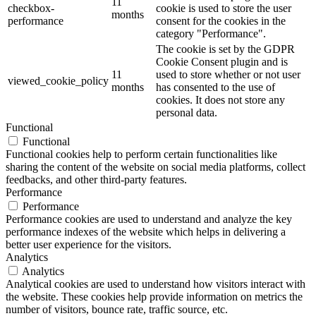
11
checkbox-
cookie is used to store the user
months
performance
consent for the cookies in the
category "Performance".
The cookie is set by the GDPR
Cookie Consent plugin and is
11
used to store whether or not user
viewed_cookie_policy
months
has consented to the use of
cookies. It does not store any
personal data.
Functional
Functional
Functional cookies help to perform certain functionalities like
sharing the content of the website on social media platforms, collect
feedbacks, and other third-party features.
Performance
Performance
Performance cookies are used to understand and analyze the key
performance indexes of the website which helps in delivering a
better user experience for the visitors.
Analytics
Analytics
Analytical cookies are used to understand how visitors interact with
the website. These cookies help provide information on metrics the
number of visitors, bounce rate, traffic source, etc.