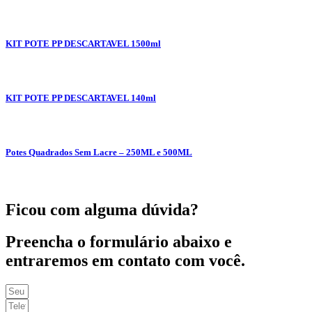
KIT POTE PP DESCARTAVEL 1500ml
KIT POTE PP DESCARTAVEL 140ml
Potes Quadrados Sem Lacre – 250ML e 500ML
Ficou com alguma dúvida?
Preencha o formulário abaixo e
entraremos em contato com você.