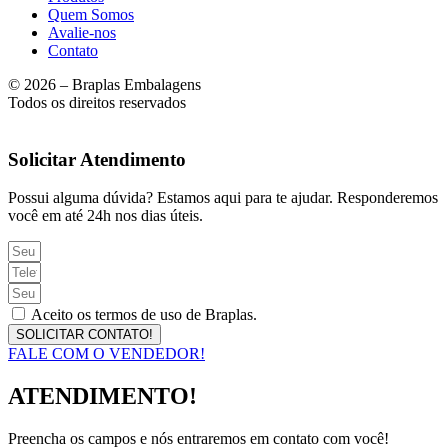
Quem Somos
Avalie-nos
Contato
© 2026 – Braplas Embalagens
Todos os direitos reservados
Solicitar Atendimento
Possui alguma dúvida? Estamos aqui para te ajudar. Responderemos
você em até 24h nos dias úteis.
Aceito os termos de uso de Braplas.
SOLICITAR CONTATO!
FALE COM O VENDEDOR!
ATENDIMENTO!
Preencha os campos e nós entraremos em contato com você!