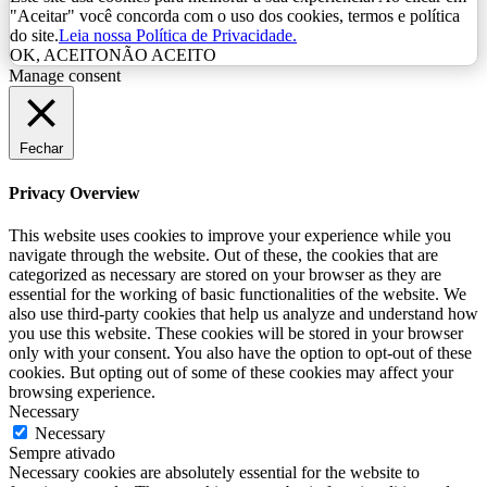
"Aceitar" você concorda com o uso dos cookies, termos e política
do site.
Leia nossa Política de Privacidade.
OK, ACEITO
NÃO ACEITO
Manage consent
Fechar
Privacy Overview
This website uses cookies to improve your experience while you
navigate through the website. Out of these, the cookies that are
categorized as necessary are stored on your browser as they are
essential for the working of basic functionalities of the website. We
also use third-party cookies that help us analyze and understand how
you use this website. These cookies will be stored in your browser
only with your consent. You also have the option to opt-out of these
cookies. But opting out of some of these cookies may affect your
browsing experience.
Necessary
Necessary
Sempre ativado
Necessary cookies are absolutely essential for the website to