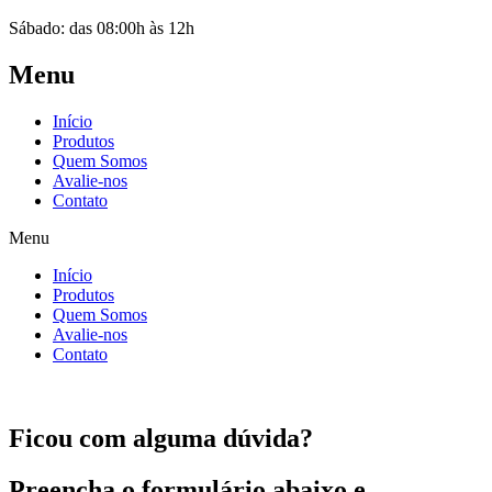
Sábado: das 08:00h às 12h
Menu
Início
Produtos
Quem Somos
Avalie-nos
Contato
Menu
Início
Produtos
Quem Somos
Avalie-nos
Contato
Ficou com alguma dúvida?
Preencha o formulário abaixo e