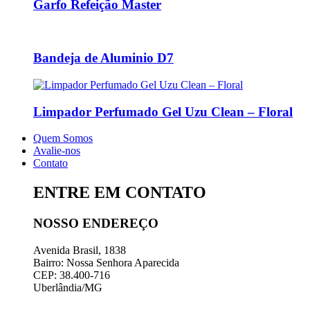
Garfo Refeição Master
Bandeja de Aluminio D7
Limpador Perfumado Gel Uzu Clean – Floral
Quem Somos
Avalie-nos
Contato
ENTRE EM CONTATO
NOSSO ENDEREÇO
Avenida Brasil, 1838
Bairro: Nossa Senhora Aparecida
CEP: 38.400-716
Uberlândia/MG