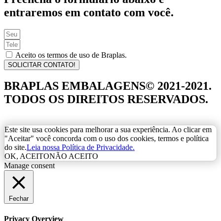
entraremos em contato com você.
Aceito os termos de uso de Braplas.
SOLICITAR CONTATO!
BRAPLAS EMBALAGENS© 2021-2021.
TODOS OS DIREITOS RESERVADOS.
Este site usa cookies para melhorar a sua experiência. Ao clicar em
"Aceitar" você concorda com o uso dos cookies, termos e política
do site.
Leia nossa Política de Privacidade.
OK, ACEITO
NÃO ACEITO
Manage consent
Fechar
Privacy Overview