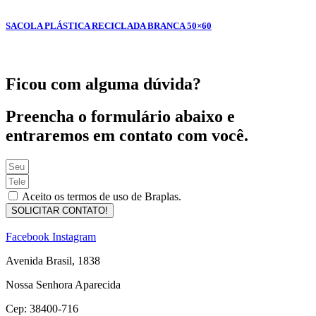
SACOLA PLÁSTICA RECICLADA BRANCA 50×60
Ficou com alguma dúvida?
Preencha o formulário abaixo e
entraremos em contato com você.
Aceito os termos de uso de Braplas.
SOLICITAR CONTATO!
Facebook
Instagram
Avenida Brasil, 1838
Nossa Senhora Aparecida
Cep: 38400-716