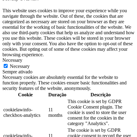
This website uses cookies to improve your experience while you
navigate through the website. Out of these, the cookies that are
categorized as necessary are stored on your browser as they are
essential for the working of basic functionalities of the website. We
also use third-party cookies that help us analyze and understand how
you use this website. These cookies will be stored in your browser
only with your consent. You also have the option to opt-out of these
cookies. But opting out of some of these cookies may affect your
browsing experience.
Necessary
Necessary
Sempre ativado
Necessary cookies are absolutely essential for the website to
function properly. These cookies ensure basic functionalities and
security features of the website, anonymously.
Cookie
Duração
Descrição
This cookie is set by GDPR
Cookie Consent plugin. The
cookielawinfo-
11
cookie is used to store the user
checkbox-analytics
months
consent for the cookies in the
category "Analytics".
The cookie is set by GDPR
cookielawinfo-
11
cookie consent to record the user