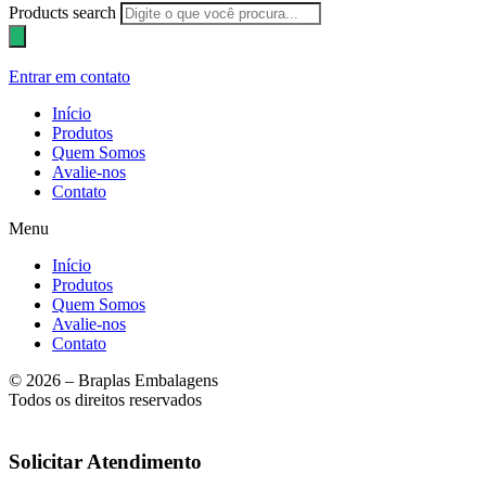
Products search
Entrar em contato
Início
Produtos
Quem Somos
Avalie-nos
Contato
Menu
Início
Produtos
Quem Somos
Avalie-nos
Contato
© 2026 – Braplas Embalagens
Todos os direitos reservados
Solicitar Atendimento