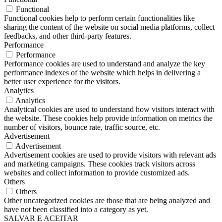
Functional
Functional cookies help to perform certain functionalities like
sharing the content of the website on social media platforms, collect
feedbacks, and other third-party features.
Performance
Performance
Performance cookies are used to understand and analyze the key
performance indexes of the website which helps in delivering a
better user experience for the visitors.
Analytics
Analytics
Analytical cookies are used to understand how visitors interact with
the website. These cookies help provide information on metrics the
number of visitors, bounce rate, traffic source, etc.
Advertisement
Advertisement
Advertisement cookies are used to provide visitors with relevant ads
and marketing campaigns. These cookies track visitors across
websites and collect information to provide customized ads.
Others
Others
Other uncategorized cookies are those that are being analyzed and
have not been classified into a category as yet.
SALVAR E ACEITAR