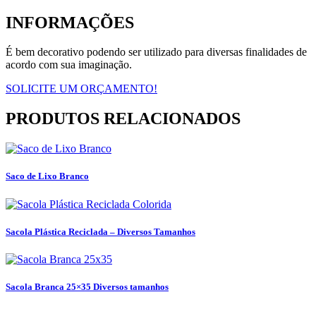
INFORMAÇÕES
É bem decorativo podendo ser utilizado para diversas finalidades de
acordo com sua imaginação.
SOLICITE UM ORÇAMENTO!
PRODUTOS RELACIONADOS
Saco de Lixo Branco
Sacola Plástica Reciclada – Diversos Tamanhos
Sacola Branca 25×35 Diversos tamanhos