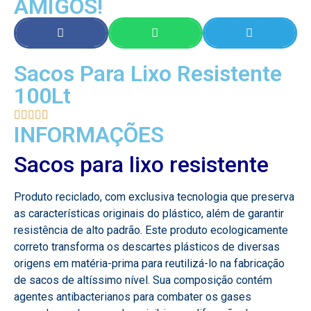
AMIGOS!
Sacos Para Lixo Resistente
100Lt





INFORMAÇÕES
Sacos para lixo resistente
Produto reciclado, com exclusiva tecnologia que preserva
as características originais do plástico, além de garantir
resistência de alto padrão. Este produto ecologicamente
correto transforma os descartes plásticos de diversas
origens em matéria-prima para reutilizá-lo na fabricação
de sacos de altíssimo nível. Sua composição contém
agentes antibacterianos para combater os gases