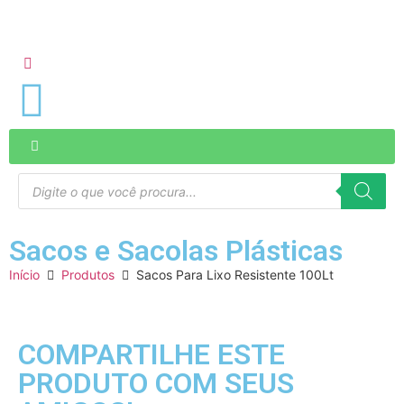
Sacos e Sacolas Plásticas
Início
Produtos
Sacos Para Lixo Resistente 100Lt
COMPARTILHE ESTE
PRODUTO COM SEUS