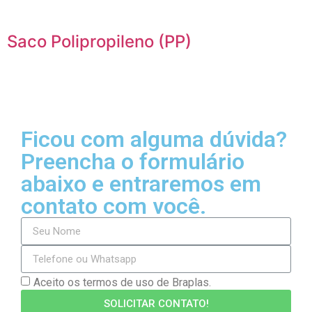
Saco Polipropileno (PP)
Ficou com alguma dúvida?
Preencha o formulário
abaixo e entraremos em
contato com você.
Aceito os termos de uso de Braplas.
SOLICITAR CONTATO!