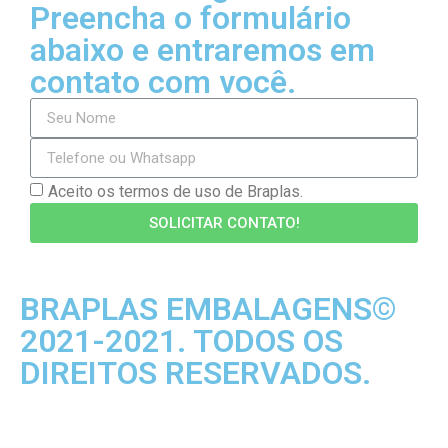
Preencha o formulário
abaixo e entraremos em
contato com você.
Aceito os termos de uso de Braplas.
SOLICITAR CONTATO!
BRAPLAS EMBALAGENS©
2021-2021. TODOS OS
DIREITOS RESERVADOS.