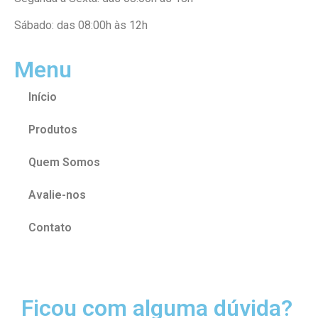
Sábado: das 08:00h às 12h
Menu
Início
Produtos
Quem Somos
Avalie-nos
Contato
Ficou com alguma dúvida?