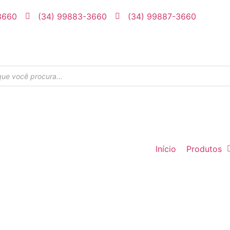
3660
(34) 99883-3660
(34) 99887-3660
Início
Produtos