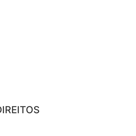
IREITOS