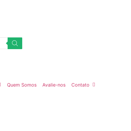
Quem Somos
Avalie-nos
Contato