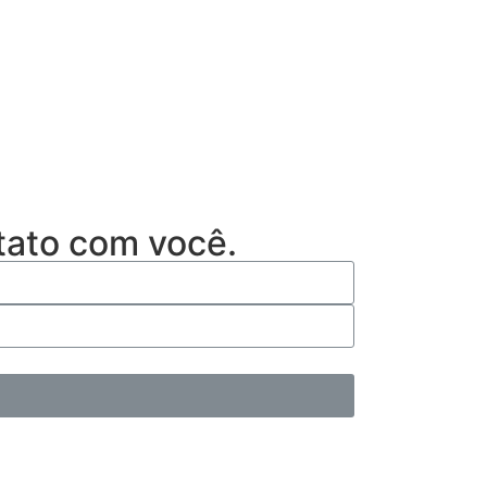
tato com você.