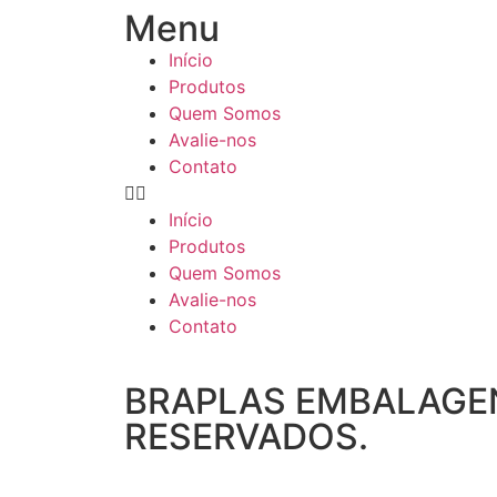
Menu
Início
Produtos
Quem Somos
Avalie-nos
Contato
Início
Produtos
Quem Somos
Avalie-nos
Contato
BRAPLAS EMBALAGEN
RESERVADOS.