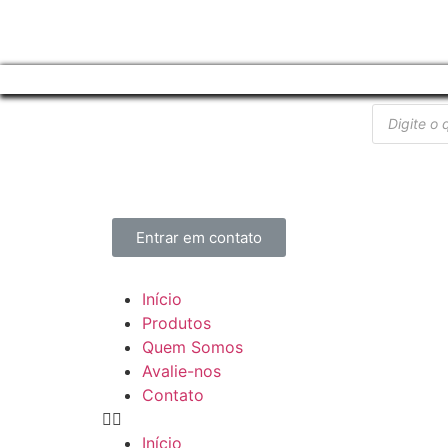
Entrar em contato
Início
Produtos
Quem Somos
Avalie-nos
Contato
Início