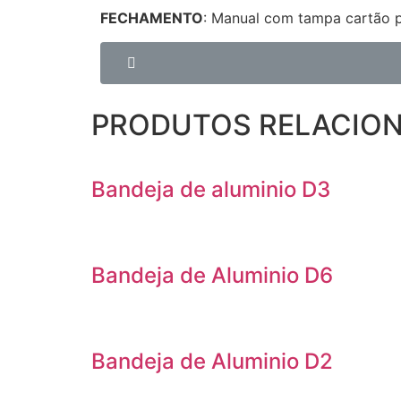
FECHAMENTO
: Manual com tampa cartão pl
PRODUTOS RELACIO
Bandeja de aluminio D3
Bandeja de Aluminio D6
Bandeja de Aluminio D2