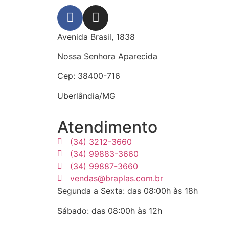
Avenida Brasil, 1838
Nossa Senhora Aparecida
Cep: 38400-716
Uberlândia/MG
Atendimento
(34) 3212-3660
(34) 99883-3660
(34) 99887-3660
vendas@braplas.com.br
Segunda a Sexta: das 08:00h às 18h
Sábado: das 08:00h às 12h