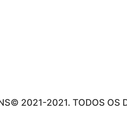
S© 2021-2021. TODOS OS D