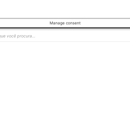
Manage consent