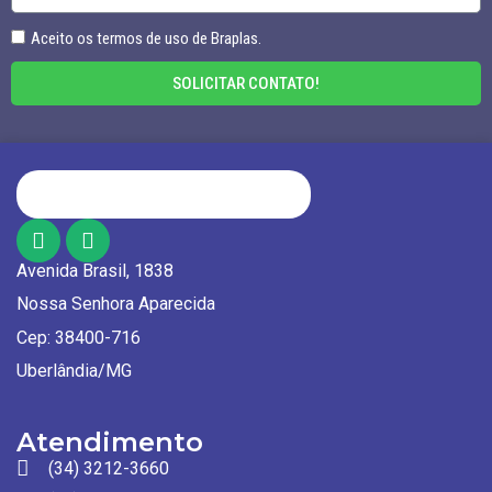
Aceito os termos de uso de Braplas.
SOLICITAR CONTATO!
Avenida Brasil, 1838
Nossa Senhora Aparecida
Cep: 38400-716
Uberlândia/MG
Atendimento
(34) 3212-3660