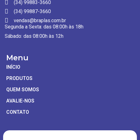
(34) 99883-3660
(34) 99887-3660
vendas@braplas.com.br
Segunda a Sexta: das 08:00h às 18h
Sábado: das 08:00h às 12h
Menu
INÍCIO
PRODUTOS
QUEM SOMOS
AVALIE-NOS
CONTATO