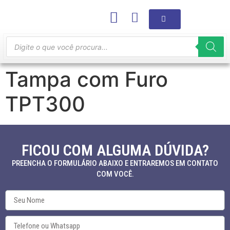
Tampa com Furo
TPT300
FICOU COM ALGUMA DÚVIDA?
PREENCHA O FORMULÁRIO ABAIXO E ENTRAREMOS EM CONTATO
COM VOCÊ.