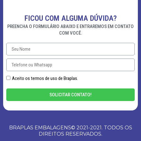
FICOU COM ALGUMA DÚVIDA?
PREENCHA O FORMULÁRIO ABAIXO E ENTRAREMOS EM CONTATO
COM VOCÊ.
Aceito os termos de uso de Braplas.
SOLICITAR CONTATO!
BRAPLAS EMBALAGENS© 2021-2021. TODOS OS
DIREITOS RESERVADOS.