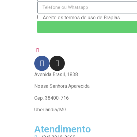
Aceito os termos de uso de Braplas.
Avenida Brasil, 1838
Nossa Senhora Aparecida
Cep: 38400-716
Uberlândia/MG
Atendimento