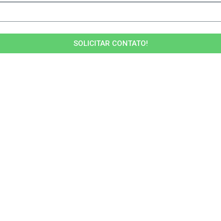
SOLICITAR CONTATO!