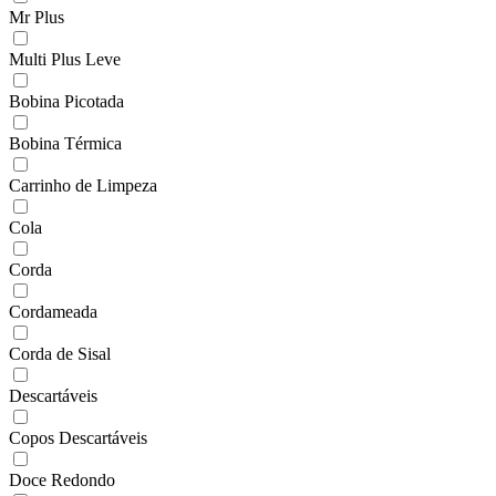
Mr Plus
Multi Plus Leve
Bobina Picotada
Bobina Térmica
Carrinho de Limpeza
Cola
Corda
Cordameada
Corda de Sisal
Descartáveis
Copos Descartáveis
Doce Redondo