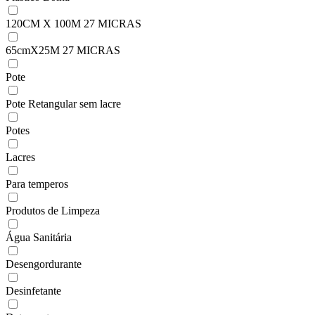
120CM X 100M 27 MICRAS
65cmX25M 27 MICRAS
Pote
Pote Retangular sem lacre
Potes
Lacres
Para temperos
Produtos de Limpeza
Água Sanitária
Desengordurante
Desinfetante