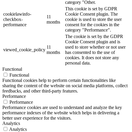
category "Other.
This cookie is set by GDPR
cookielawinfo-
Cookie Consent plugin. The
11
checkbox-
cookie is used to store the user
months
performance
consent for the cookies in the
category "Performance".
The cookie is set by the GDPR
Cookie Consent plugin and is
11
used to store whether or not user
viewed_cookie_policy
months
has consented to the use of
cookies. It does not store any
personal data.
Functional
Functional
Functional cookies help to perform certain functionalities like
sharing the content of the website on social media platforms, collect
feedbacks, and other third-party features.
Performance
Performance
Performance cookies are used to understand and analyze the key
performance indexes of the website which helps in delivering a
better user experience for the visitors.
Analytics
Analytics