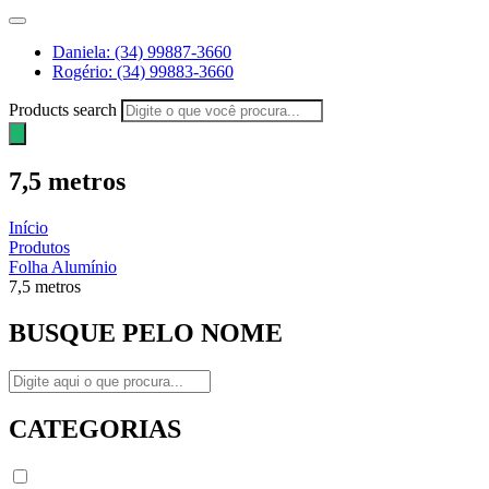
Daniela: (34) 99887-3660
Rogério: (34) 99883-3660
Products search
7,5 metros
Início
Produtos
Folha Alumínio
7,5 metros
BUSQUE PELO NOME
CATEGORIAS