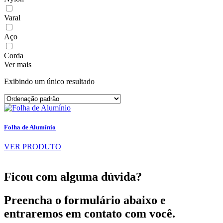
Varal
Aço
Corda
Ver mais
Exibindo um único resultado
Folha de Alumínio
VER PRODUTO
Ficou com alguma dúvida?
Preencha o formulário abaixo e
entraremos em contato com você.