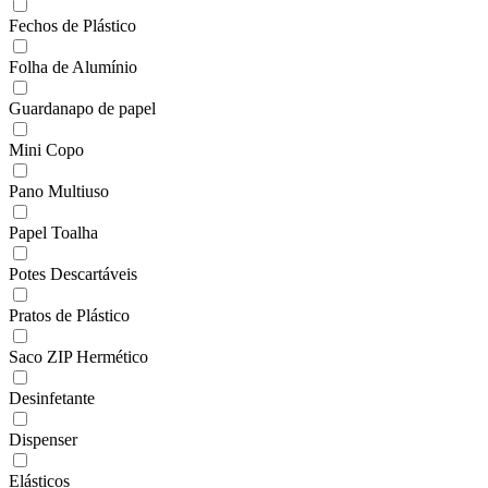
Fechos de Plástico
Folha de Alumínio
Guardanapo de papel
Mini Copo
Pano Multiuso
Papel Toalha
Potes Descartáveis
Pratos de Plástico
Saco ZIP Hermético
Desinfetante
Dispenser
Elásticos