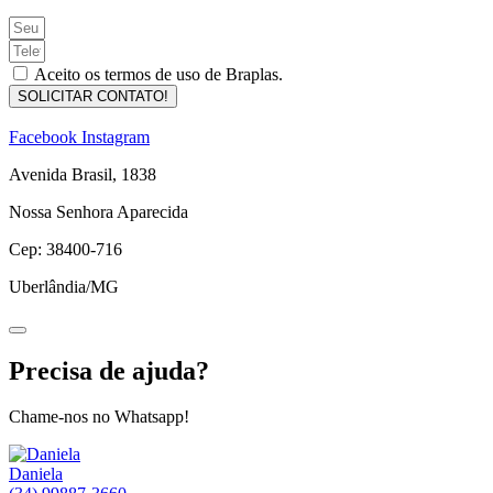
Aceito os termos de uso de Braplas.
SOLICITAR CONTATO!
Facebook
Instagram
Avenida Brasil, 1838
Nossa Senhora Aparecida
Cep: 38400-716
Uberlândia/MG
Precisa de ajuda?
Chame-nos no Whatsapp!
Daniela