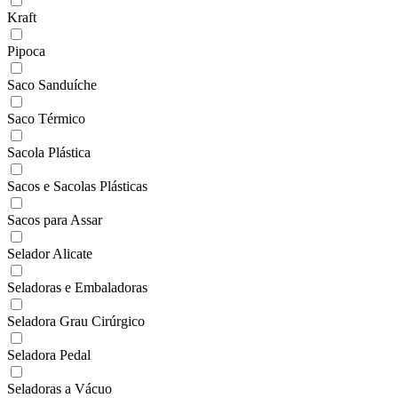
Kraft
Pipoca
Saco Sanduíche
Saco Térmico
Sacola Plástica
Sacos e Sacolas Plásticas
Sacos para Assar
Selador Alicate
Seladoras e Embaladoras
Seladora Grau Cirúrgico
Seladora Pedal
Seladoras a Vácuo