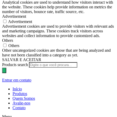
Analytical cookies are used to understand how visitors interact with
the website. These cookies help provide information on metrics the
number of visitors, bounce rate, traffic source, etc.
Advertisement
Advertisement
Advertisement cookies are used to provide visitors with relevant ads
and marketing campaigns. These cookies track visitors across
websites and collect information to provide customized ads.
Others
Others
Other uncategorized cookies are those that are being analyzed and
have not been classified into a category as yet.
SALVAR E ACEITAR
Products search
Entrar em contato
Início
Produtos
Quem Somos
Avalie-nos
Contato
Menu