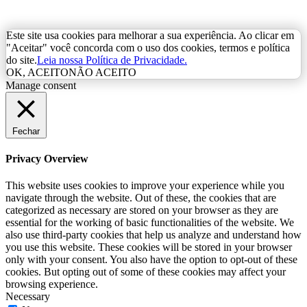
Este site usa cookies para melhorar a sua experiência. Ao clicar em
"Aceitar" você concorda com o uso dos cookies, termos e política
do site.
Leia nossa Política de Privacidade.
OK, ACEITO
NÃO ACEITO
Manage consent
Fechar
Privacy Overview
This website uses cookies to improve your experience while you
navigate through the website. Out of these, the cookies that are
categorized as necessary are stored on your browser as they are
essential for the working of basic functionalities of the website. We
also use third-party cookies that help us analyze and understand how
you use this website. These cookies will be stored in your browser
only with your consent. You also have the option to opt-out of these
cookies. But opting out of some of these cookies may affect your
browsing experience.
Necessary