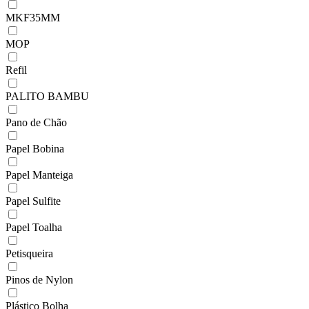
MKF35MM
MOP
Refil
PALITO BAMBU
Pano de Chão
Papel Bobina
Papel Manteiga
Papel Sulfite
Papel Toalha
Petisqueira
Pinos de Nylon
Plástico Bolha