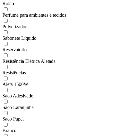
Rolão
Perfume para ambientes e tecidos
Pulverizador
Sabonete Líquido
Reservatório
Resistência Elétrica Aletada
Resistências
Aleta 1500W
Saco Adesivado
Saco Laranjinha
Saco Papel
Branco