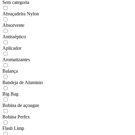
Sem categoria
Abraçadeira Nylon
Absorvente
Antisséptico
Aplicador
Aromatizantes
Balança
Bandeja de Aluminio
Big Bag
Bobina de açougue
Bobina Perfex
Flash Limp