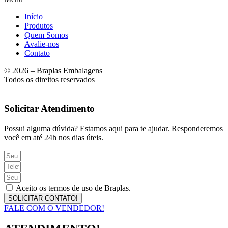
Início
Produtos
Quem Somos
Avalie-nos
Contato
© 2026 – Braplas Embalagens
Todos os direitos reservados
Solicitar Atendimento
Possui alguma dúvida? Estamos aqui para te ajudar. Responderemos
você em até 24h nos dias úteis.
Aceito os termos de uso de Braplas.
SOLICITAR CONTATO!
FALE COM O VENDEDOR!