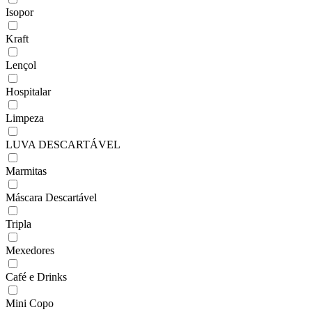
Isopor
Kraft
Lençol
Hospitalar
Limpeza
LUVA DESCARTÁVEL
Marmitas
Máscara Descartável
Tripla
Mexedores
Café e Drinks
Mini Copo