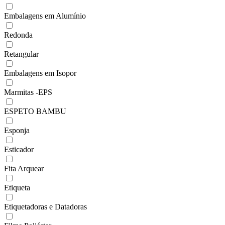
Embalagens em Alumínio
Redonda
Retangular
Embalagens em Isopor
Marmitas -EPS
ESPETO BAMBU
Esponja
Esticador
Fita Arquear
Etiqueta
Etiquetadoras e Datadoras