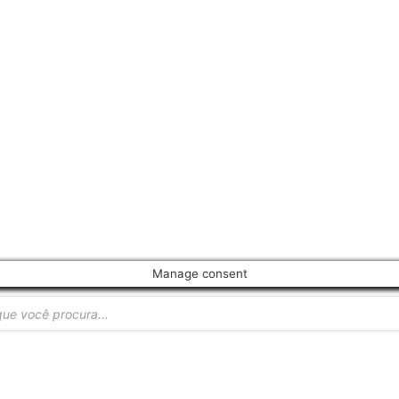
Manage consent