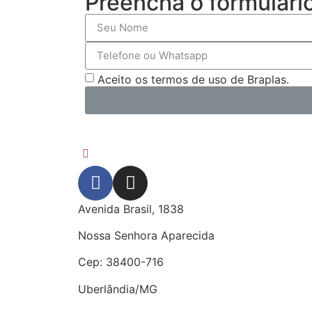
Preencha o formulári
Aceito os termos de uso de Braplas.
Avenida Brasil, 1838
Nossa Senhora Aparecida
Cep: 38400-716
Uberlândia/MG