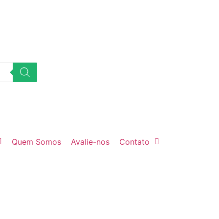
Quem Somos
Avalie-nos
Contato