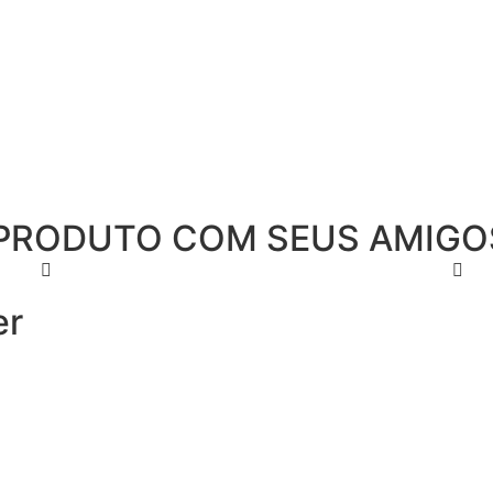
PRODUTO COM SEUS AMIGO
er