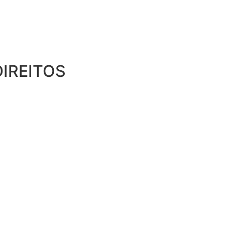
IREITOS