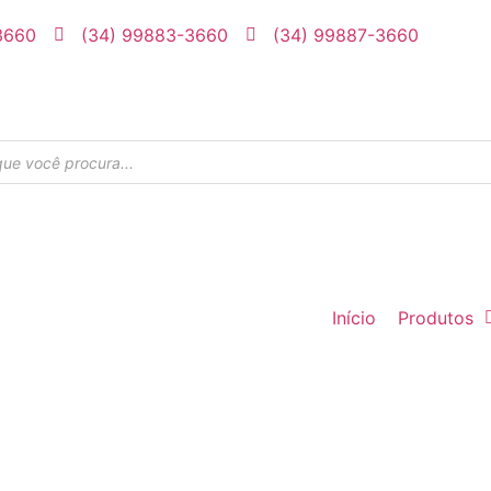
3660
(34) 99883-3660
(34) 99887-3660
Início
Produtos