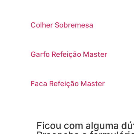
Colher Sobremesa
Garfo Refeição Master
Faca Refeição Master
Ficou com alguma dú