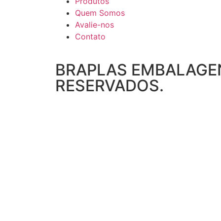
Produtos
Quem Somos
Avalie-nos
Contato
BRAPLAS EMBALAGEN
RESERVADOS.