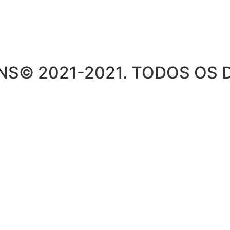
S© 2021-2021. TODOS OS D