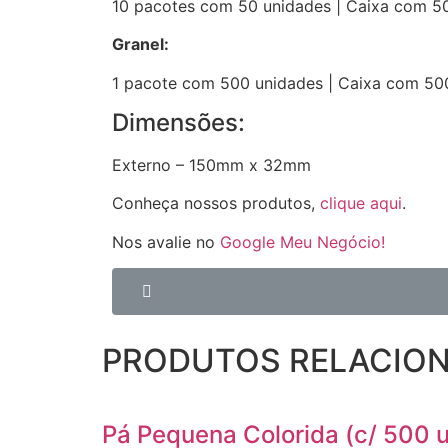
10 pacotes com 50 unidades | Caixa com 5
Granel:
1 pacote com 500 unidades | Caixa com 50
Dimensões:
Externo – 150mm x 32mm
Conheça nossos produtos,
clique aqui
.
Nos avalie no
Google Meu Negócio!
PRODUTOS RELACIO
Pá Pequena Colorida (c/ 500 