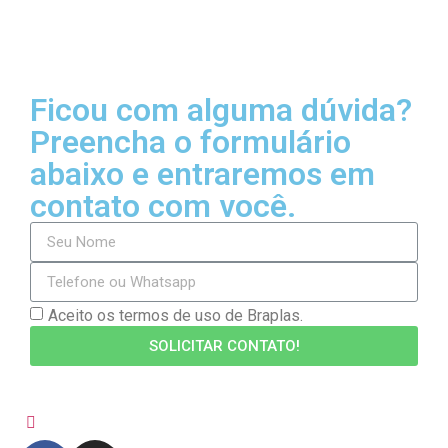
Ficou com alguma dúvida?
Preencha o formulário
abaixo e entraremos em
contato com você.
Aceito os termos de uso de Braplas.
SOLICITAR CONTATO!