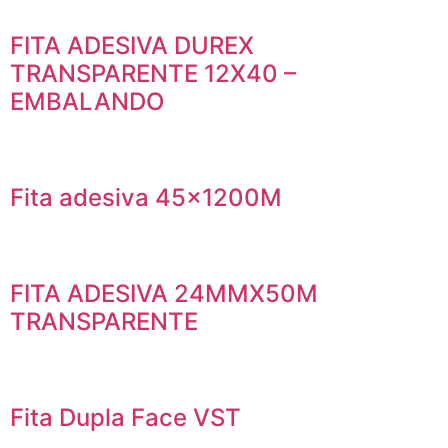
FITA ADESIVA DUREX
TRANSPARENTE 12X40 –
EMBALANDO
Fita adesiva 45x1200M
FITA ADESIVA 24MMX50M
TRANSPARENTE
Fita Dupla Face VST