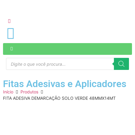
Fitas Adesivas e Aplicadores
Início
Produtos
FITA ADESIVA DEMARCAÇÃO SOLO VERDE 48MMX14MT