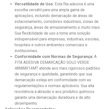
Versatilidade de Uso:
Esta fita adesiva é uma
escolha versátil para uma ampla gama de
aplicações, incluindo demarcação de áreas de
estacionamento, corredores industriais, zonas de
segurança, áreas de armazenamento e muito mais.
Sua flexibilidade de uso a torna uma solução
indispensável para empresas, indústrias, escolas,
hospitais e outros ambientes comerciais e
institucionais.
Conformidade com Normas de Segurança:
A
FITA ADESIVA DEMARCAÇÃO SOLO VERDE
48MMX14MT atende aos mais rigorosos padrões
de segurança e qualidade, garantindo que sua
demarcação esteja em conformidade com as
regulamentações e normas aplicáveis. Sua alta
resistência à abrasão e aos produtos químicos
garante uma demarcação duradoura e de alto
desempenho.