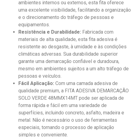
ambientes internos ou externos, esta fita oferece
uma excelente visibilidade, facilitando a organização
e o direcionamento do tráfego de pessoas e
equipamentos.
Resistência e Durabilidade:
Fabricada com
materiais de alta qualidade, esta fita adesiva é
resistente ao desgaste, à umidade e às condições
climáticas adversas. Sua durabilidade superior
garante uma demarcação confiável e duradoura,
mesmo em ambientes sujeitos a um alto tráfego de
pessoas e veículos.
Fácil Aplicação:
Com uma camada adesiva de
qualidade premium, a FITA ADESIVA DEMARCAÇÃO
SOLO VERDE 48MMX14MT pode ser aplicada de
forma rápida e fácil em uma variedade de
superfícies, incluindo concreto, asfalto, madeira e
metal. Não é necessário o uso de ferramentas
especiais, tornando o processo de aplicação
simples e conveniente.