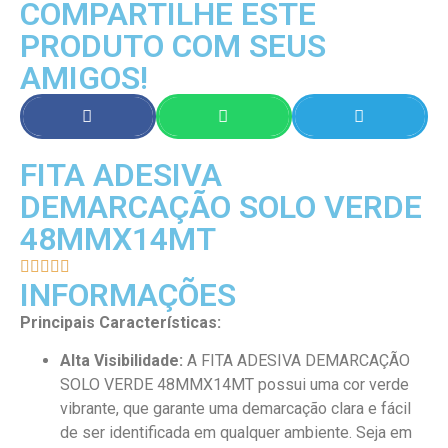
COMPARTILHE ESTE
PRODUTO COM SEUS
AMIGOS!
FITA ADESIVA
DEMARCAÇÃO SOLO VERDE
48MMX14MT





INFORMAÇÕES
Principais Características:
Alta Visibilidade:
A FITA ADESIVA DEMARCAÇÃO
SOLO VERDE 48MMX14MT possui uma cor verde
vibrante, que garante uma demarcação clara e fácil
de ser identificada em qualquer ambiente. Seja em