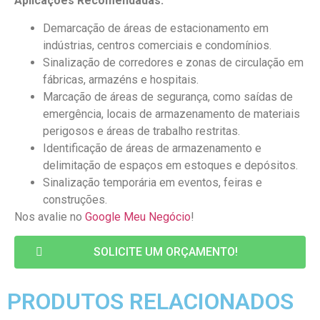
Aplicações Recomendadas:
Demarcação de áreas de estacionamento em
indústrias, centros comerciais e condomínios.
Sinalização de corredores e zonas de circulação em
fábricas, armazéns e hospitais.
Marcação de áreas de segurança, como saídas de
emergência, locais de armazenamento de materiais
perigosos e áreas de trabalho restritas.
Identificação de áreas de armazenamento e
delimitação de espaços em estoques e depósitos.
Sinalização temporária em eventos, feiras e
construções.
Nos avalie no
Google Meu Negócio
!
SOLICITE UM ORÇAMENTO!
PRODUTOS RELACIONADOS