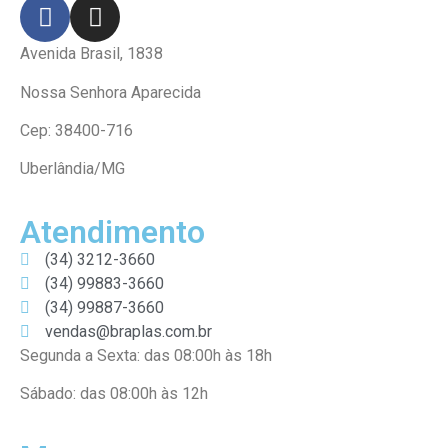
Avenida Brasil, 1838
Nossa Senhora Aparecida
Cep: 38400-716
Uberlândia/MG
Atendimento
(34) 3212-3660
(34) 99883-3660
(34) 99887-3660
vendas@braplas.com.br
Segunda a Sexta: das 08:00h às 18h
Sábado: das 08:00h às 12h