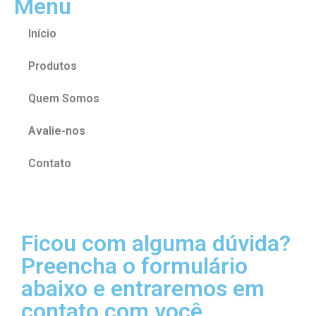
Menu
Início
Produtos
Quem Somos
Avalie-nos
Contato
Ficou com alguma dúvida?
Preencha o formulário
abaixo e entraremos em
contato com você.