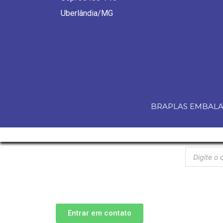
Uberlândia/MG
BRAPLAS EMBALAG
Entrar em contato