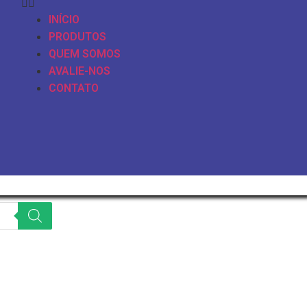
INÍCIO
PRODUTOS
QUEM SOMOS
AVALIE-NOS
CONTATO