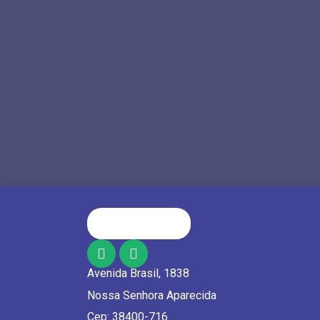
Avenida Brasil, 1838
Nossa Senhora Aparecida
Cep: 38400-716