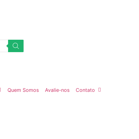
Quem Somos
Avalie-nos
Contato