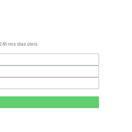
4h nos dias úteis.