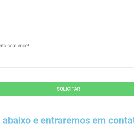
ato com você!
SOLICITAR
 abaixo e entraremos em conta