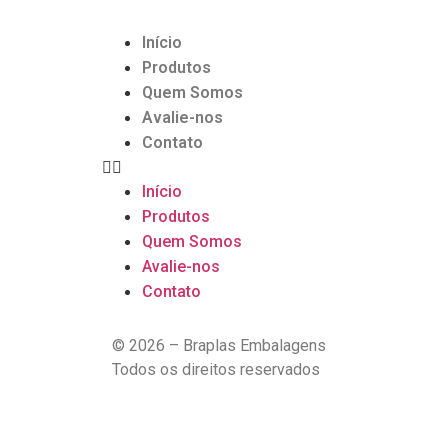
Início
Produtos
Quem Somos
Avalie-nos
Contato
Início
Produtos
Quem Somos
Avalie-nos
Contato
© 2026 – Braplas Embalagens
Todos os direitos reservados