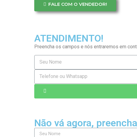
FALE COM O VENDEDOR!
ATENDIMENTO!
Preencha os campos e nós entraremos em cont
Não vá agora, preencha