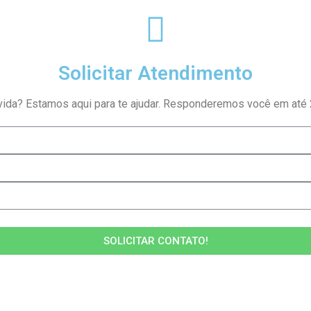
Solicitar Atendimento
ida? Estamos aqui para te ajudar. Responderemos você em até 2
SOLICITAR CONTATO!