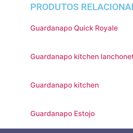
PRODUTOS RELACIONA
Guardanapo Quick Royale
Guardanapo kitchen lanchone
Guardanapo kitchen
Guardanapo Estojo