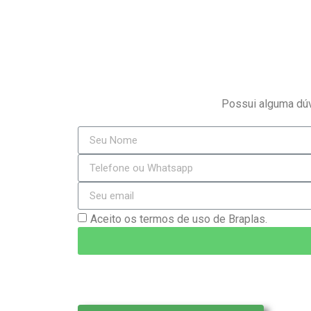
Possui alguma dúv
Aceito os termos de uso de Braplas.