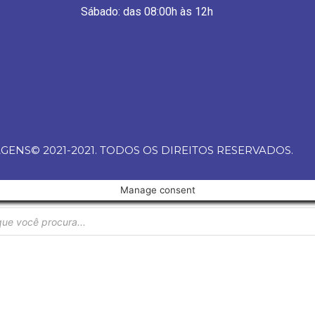
Sábado: das 08:00h às 12h
ENS© 2021-2021. TODOS OS DIREITOS RESERVADOS.
Manage consent