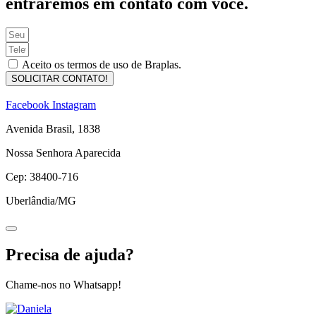
entraremos em contato com você.
Aceito os termos de uso de Braplas.
SOLICITAR CONTATO!
Facebook
Instagram
Avenida Brasil, 1838
Nossa Senhora Aparecida
Cep: 38400-716
Uberlândia/MG
Precisa de ajuda?
Chame-nos no Whatsapp!