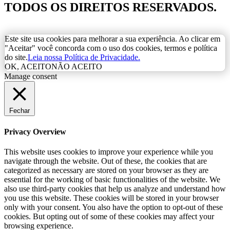
TODOS OS DIREITOS RESERVADOS.
Este site usa cookies para melhorar a sua experiência. Ao clicar em
"Aceitar" você concorda com o uso dos cookies, termos e política
do site.
Leia nossa Política de Privacidade.
OK, ACEITO
NÃO ACEITO
Manage consent
Fechar
Privacy Overview
This website uses cookies to improve your experience while you
navigate through the website. Out of these, the cookies that are
categorized as necessary are stored on your browser as they are
essential for the working of basic functionalities of the website. We
also use third-party cookies that help us analyze and understand how
you use this website. These cookies will be stored in your browser
only with your consent. You also have the option to opt-out of these
cookies. But opting out of some of these cookies may affect your
browsing experience.