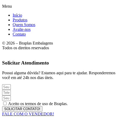
Menu
Início
Produtos
Quem Somos
Avalie-nos
Contato
© 2026 – Braplas Embalagens
Todos os direitos reservados
Solicitar Atendimento
Possui alguma dúvida? Estamos aqui para te ajudar. Responderemos
você em até 24h nos dias úteis.
Aceito os termos de uso de Braplas.
SOLICITAR CONTATO!
FALE COM O VENDEDOR!