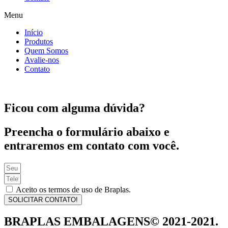
Menu
Início
Produtos
Quem Somos
Avalie-nos
Contato
Ficou com alguma dúvida?
Preencha o formulário abaixo e
entraremos em contato com você.
Aceito os termos de uso de Braplas.
SOLICITAR CONTATO!
BRAPLAS EMBALAGENS© 2021-2021.