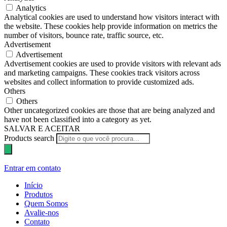
Analytics
Analytical cookies are used to understand how visitors interact with
the website. These cookies help provide information on metrics the
number of visitors, bounce rate, traffic source, etc.
Advertisement
Advertisement
Advertisement cookies are used to provide visitors with relevant ads
and marketing campaigns. These cookies track visitors across
websites and collect information to provide customized ads.
Others
Others
Other uncategorized cookies are those that are being analyzed and
have not been classified into a category as yet.
SALVAR E ACEITAR
Products search
Entrar em contato
Início
Produtos
Quem Somos
Avalie-nos
Contato