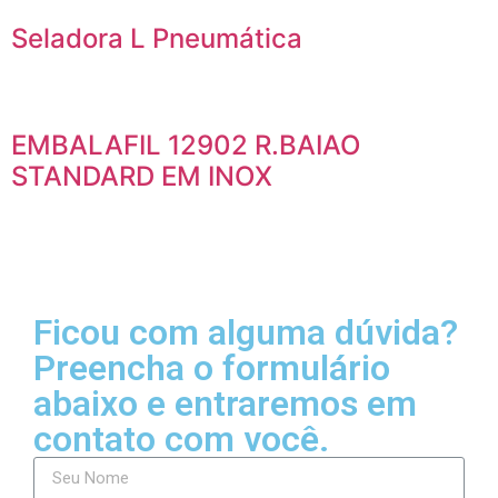
Seladora L Pneumática
EMBALAFIL 12902 R.BAIAO
STANDARD EM INOX
Ficou com alguma dúvida?
Preencha o formulário
abaixo e entraremos em
contato com você.