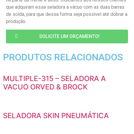
que adquiram essa seladora a vácuo com as duas barras
de solda, para que dessa forma seja possível até dobrar a
produção.
SOLICITE UM ORÇAMENTO!
PRODUTOS RELACIONADOS
MULTIPLE-315 – SELADORA A
VACUO ORVED & BROCK
SELADORA SKIN PNEUMÁTICA