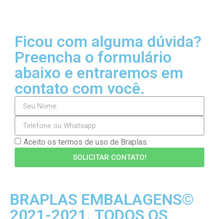
Ficou com alguma dúvida?
Preencha o formulário
abaixo e entraremos em
contato com você.
Aceito os termos de uso de Braplas.
SOLICITAR CONTATO!
BRAPLAS EMBALAGENS©
2021-2021. TODOS OS