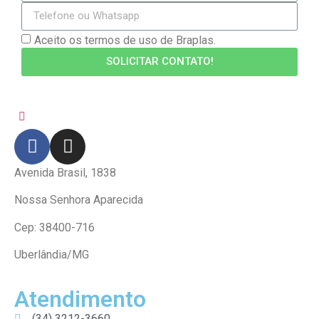
Aceito os termos de uso de Braplas.
SOLICITAR CONTATO!
Avenida Brasil, 1838
Nossa Senhora Aparecida
Cep: 38400-716
Uberlândia/MG
Atendimento
(34) 3212-3660